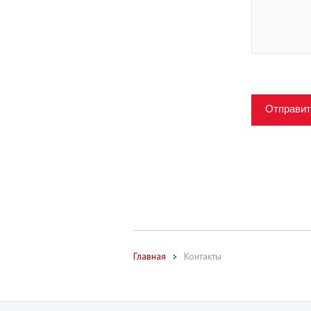
Отправит
Главная
Контакты