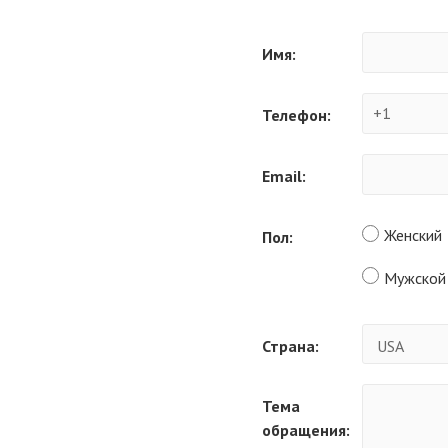
Имя:
Телефон:
Email:
Женский
Пол:
Мужской
Страна:
Тема
обращения: