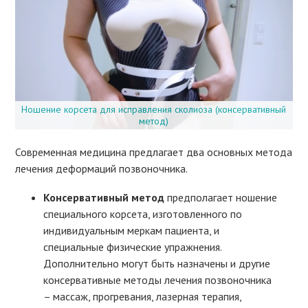
Ношение корсета для исправления сколиоза (консервативный
метод)
Современная медицина предлагает два основных метода
лечения деформаций позвоночника.
Консервативный метод
предполагает ношение
специального корсета, изготовленного по
индивидуальным меркам пациента, и
специальные физические упражнения.
Дополнительно могут быть назначены и другие
консервативные методы лечения позвоночника
– массаж, прогревания, лазерная терапия,