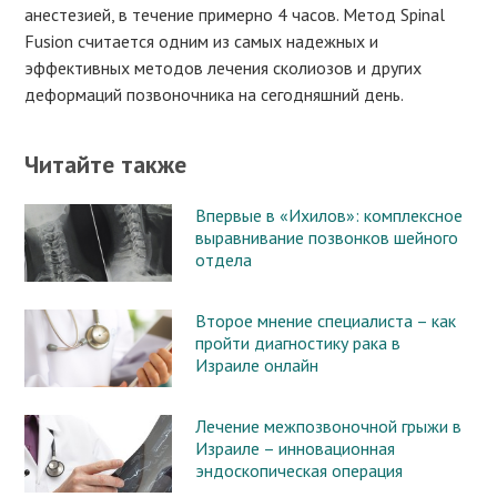
анестезией, в течение примерно 4 часов. Метод Spinal
Fusion считается одним из самых надежных и
эффективных методов лечения сколиозов и других
деформаций позвоночника на сегодняшний день.
Читайте также
Впервые в «Ихилов»: комплексное
выравнивание позвонков шейного
отдела
Второе мнение специалиста – как
пройти диагностику рака в
Израиле онлайн
Лечение межпозвоночной грыжи в
Израиле – инновационная
эндоскопическая операция