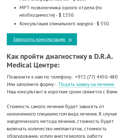
МРТ позвоночника одного отдела (по
необходимости) - $ 1350.
Консультация спинального хирурга - $ 550.
Запросить консультацию
Как пройти диагностику в D.R.A.
Medical Центре:
Позвоните к нам по телефону: +972 (77) 4450-480
Или заполните форму -
Подать заявку на лечение.
Наш консультант в короткие сроки свяжется с Вами.
Стоимость самого лечения будет зависеть от
назначенного специалистом вида лечения. В случае
хирургического метода лечения, стоимость будет
включать количество имплантатов, стоимость
оборудования, услуги анестезиолога, работу