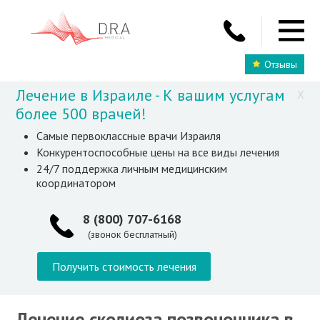
Отзывы
Лечение в Израиле - К вашим услугам
X
более 500 врачей!
Самые первоклассные врачи Израиля
Конкурентоспособные цены на все виды лечения
24/7 поддержка личным медицинским
координатором
8 (800) 707-6168
(звонок бесплатный)
Получить стоимость лечения
Лечение сколиоза позвоночника в