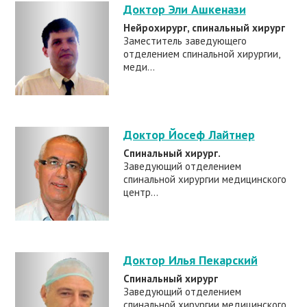
Доктор Эли Ашкенази
Нейрохирург, спинальный хирург
Заместитель заведующего
отделением спинальной хирургии,
меди...
Доктор Йосеф Лайтнер
Cпинальный хирург.
Заведующий отделением
спинальной хирургии медицинского
центр...
Доктор Илья Пекарский
Спинальный хирург
Заведующий отделением
спинальной хирургии медицинского