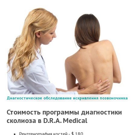
Диагностическое обследование искривления позвоночника
Стоимость программы диагностики
сколиоза в D.R.A. Medical
Рентгенография костей - $ 180.