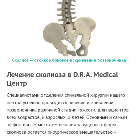
Сколиоз — стойкое боковое искривление позвоночника
Лечение сколиоза в D.R.A. Medical
Центр
Специалистами отделения спинальной хирургии нашего
центра успешно проводится лечение искривлений
позвоночника различной стадии тяжести, для пациентов
всех возрастов, и взрослых, и детей. Основным и самым
эффективным методом лечения запущенных форм
сколиоза остается хирургическое вмешательство –