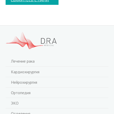
Лечение рака
Кардиохирургия
Нейрохирургия
Ортопедия
ЭКО
Отделения