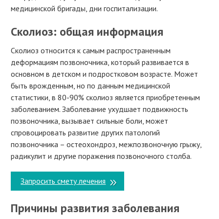
медицинской бригады, дни госпитализации.
Сколиоз: общая информация
Сколиоз относится к самым распространенным
деформациям позвоночника, который развивается в
основном в детском и подростковом возрасте. Может
быть врожденным, но по данным медицинской
статистики, в 80-90% сколиоз является приобретенным
заболеванием. Заболевание ухудшает подвижность
позвоночника, вызывает сильные боли, может
спровоцировать развитие других патологий
позвоночника – остеохондроз, межпозвоночную грыжу,
радикулит и другие поражения позвоночного столба.
Запросить смету лечения
Причины развития заболевания