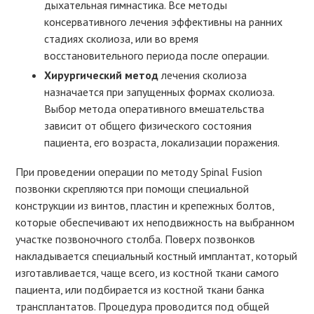
дыхательная гимнастика. Все методы
консервативного лечения эффективны на ранних
стадиях сколиоза, или во время
восстановительного периода после операции.
Хирургический метод
лечения сколиоза
назначается при запущенных формах сколиоза.
Выбор метода оперативного вмешательства
зависит от общего физического состояния
пациента, его возраста, локализации поражения.
При проведении операции по методу Spinal Fusion
позвонки скрепляются при помощи специальной
конструкции из винтов, пластин и крепежных болтов,
которые обеспечивают их неподвижность на выбранном
участке позвоночного столба. Поверх позвонков
накладывается специальный костный имплантат, который
изготавливается, чаще всего, из костной ткани самого
пациента, или подбирается из костной ткани банка
трансплантатов. Процедура проводится под общей