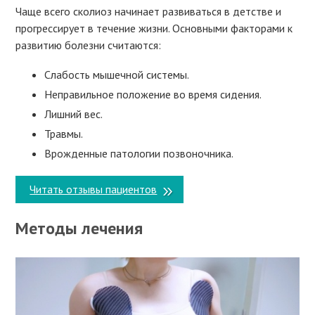
Чаще всего сколиоз начинает развиваться в детстве и
прогрессирует в течение жизни. Основными факторами к
развитию болезни считаются:
Слабость мышечной системы.
Неправильное положение во время сидения.
Лишний вес.
Травмы.
Врожденные патологии позвоночника.
Читать отзывы пациентов
Методы лечения