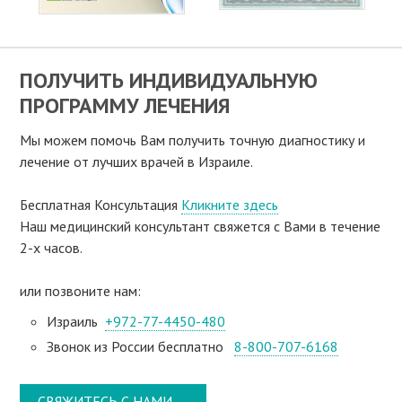
ПОЛУЧИТЬ ИНДИВИДУАЛЬНУЮ
ПРОГРАММУ ЛЕЧЕНИЯ
Мы можем помочь Вам получить точную диагностику и
лечение от лучших врачей в Израиле.
Бесплатная Консультация
Кликните здесь
Наш медицинский консультант свяжeтся с Вами в течение
2-х часов.
или позвоните нам:
Израиль
+972-77-4450-480
Звонок из России бесплатно
8-800-707-6168
СВЯЖИТЕСЬ С НАМИ