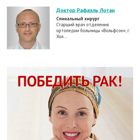
Доктор Рафаэль Лотан
Спинальный хирург
Старший врач отделения
ортопедии больницы «Вольфсон», г.
Хол...