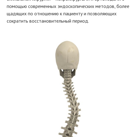
помощью современных эндоскопических методов, более
щадящих по отношению к пациенту и позволяющих
сократить восстановительный период.