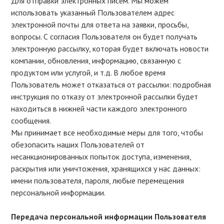
Для отправки электронных писем. Мы можем
использовать указанный Пользователем адрес
электронной почты для ответа на заявки, просьбы,
вопросы. С согласия Пользователя он будет получать
электронную рассылку, которая будет включать новости
компании, обновления, информацию, связанную с
продуктом или услугой, и т.д. В любое время
Пользователь может отказаться от рассылки: подробная
инструкция по отказу от электронной рассылки будет
находиться в нижней части каждого электронного
сообщения.
Мы принимает все необходимые меры для того, чтобы
обезопасить наших Пользователей от
несанкционированных попыток доступа, изменения,
раскрытия или уничтожения, хранящихся у нас данных:
имени пользователя, пароля, любые перемещения
персональной информации.
Передача персональной информации Пользователя