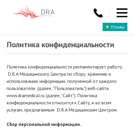
Отзывы
Политика конфиденциальности
Политика конфиденциальности регламентирует работу
D.R.A Медицинского Центра по сбору, хранению и
использованию информации, полученной от каждого
пользователя (далее, "Пользователь") веб-сайта
www.dramedical.ru (далее, "Сайт"). Политика
конфиденциальности относится к Сайту, и ко всем
услугам, предлагаемым D.R.A Медицинским Центром.
Сбор персональной информации.