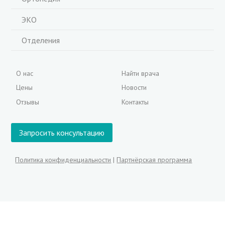
ЭКО
Отделения
О нас
Найти врача
Цены
Новости
Отзывы
Контакты
Запросить консультацию
Политика конфиденциальности
|
Партнёрская программа