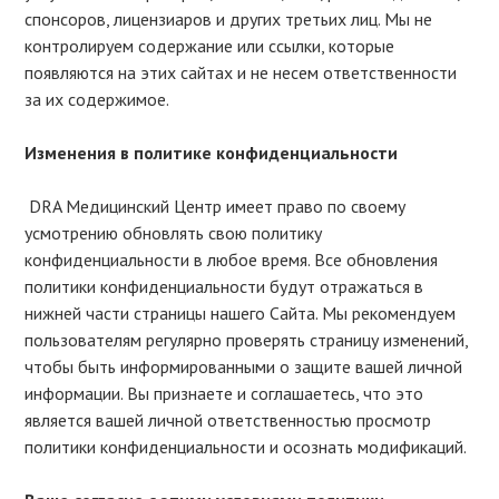
спонсоров, лицензиаров и других третьих лиц. Мы не
контролируем содержание или ссылки, которые
появляются на этих сайтах и не несем ответственности
за их содержимое.
Изменения в политике конфиденциальности
DRA Медицинский Центр имеет право по своему
усмотрению обновлять свою политику
конфиденциальности в любое время. Все обновления
политики конфиденциальности будут отражаться в
нижней части страницы нашего Сайта. Мы рекомендуем
пользователям регулярно проверять страницу изменений,
чтобы быть информированными о защите вашей личной
информации. Вы признаете и соглашаетесь, что это
является вашей личной ответственностью просмотр
политики конфиденциальности и осознать модификаций.