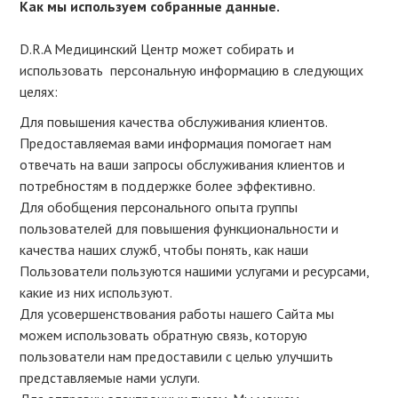
Как мы используем собранные данные.
D.R.A Медицинский Центр может собирать и
использовать персональную информацию в следующих
целях:
Для повышения качества обслуживания клиентов.
Предоставляемая вами информация помогает нам
отвечать на ваши запросы обслуживания клиентов и
потребностям в поддержке более эффективно.
Для обобщения персонального опыта группы
пользователей для повышения функциональности и
качества наших служб, чтобы понять, как наши
Пользователи пользуются нашими услугами и ресурсами,
какие из них используют.
Для усовершенствования работы нашего Сайта мы
можем использовать обратную связь, которую
пользователи нам предоставили с целью улучшить
представляемые нами услуги.