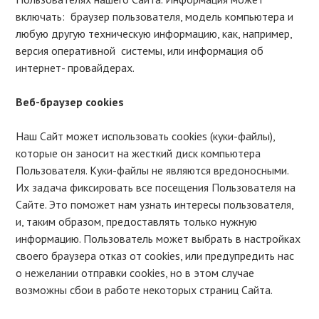
включать: браузер пользователя, модель компьютера и
любую другую техническую информацию, как, например,
версия оперативной системы, или информация об
интернет- провайдерах.
Веб-браузер cookies
Наш Сайт может использовать cookies (куки-файлы),
которые он заносит на жесткий диск компьютера
Пользователя. Куки-файлы не являются вредоносными.
Их задача фиксировать все посещения Пользователя на
Сайте. Это поможет нам узнать интересы пользователя,
и, таким образом, предоставлять только нужную
информацию. Пользователь может выбрать в настройках
своего браузера отказ от cookies, или предупредить нас
о нежелании отправки cookies, но в этом случае
возможны сбои в работе некоторых страниц Сайта.