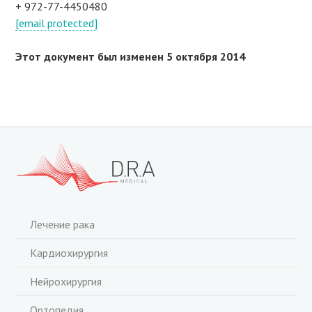
+ 972-77-4450480
[email protected]
Этот документ был изменен 5 октября 2014
Лечение рака
Кардиохирургия
Нейрохирургия
Ортопедия