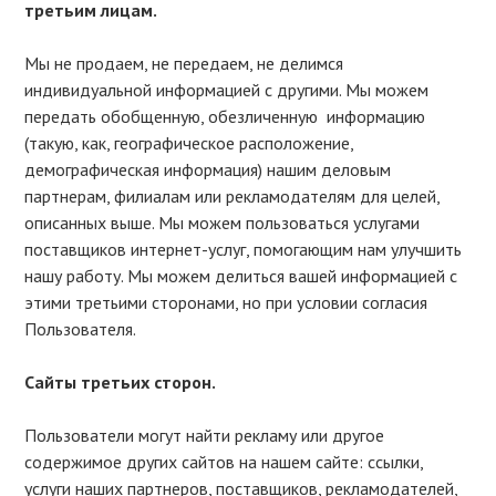
третьим лицам.
Мы не продаем, не передаем, не делимся
индивидуальной информацией с другими. Мы можем
передать обобщенную, обезличенную информацию
(такую, как, географическое расположение,
демографическая информация) нашим деловым
партнерам, филиалам или рекламодателям для целей,
описанных выше. Мы можем пользоваться услугами
поставщиков интернет-услуг, помогающим нам улучшить
нашу работу. Мы можем делиться вашей информацией с
этими третьими сторонами, но при условии согласия
Пользователя.
Сайты третьих сторон.
Пользователи могут найти рекламу или другое
содержимое других сайтов на нашем сайте: ссылки,
услуги наших партнеров, поставщиков, рекламодателей,