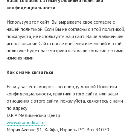
Ваше согласие с этими условиями политики
конфиденциальности.
Используя этот сайт, Вы выражаете свое согласие с
нашей политикой. Если Вы не согласны с этой политикой,
пожалуйста, не используйте наш сайт. Ваше дальнейшее
использование Сайта после внесения изменений в этой
политике будет рассматриваться ваше согласие с этими
изменениями.
Как с нами связаться
Если у вас есть вопросы по поводу данной Политики
конфиденциальности, практики этого сайта, или ваши
отношения с этого сайта, пожалуйста, свяжитесь с нами
по адресу:
D.R.A Медицинский Центр
www.dramedical.ru
Мория Avenue 91, Хайфа, Израиль P.O. Box 31070