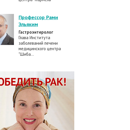
Профессор Рами
Эльяким
Гастроэнтеролог
Глава Института
заболеваний печени
медицинского центра
"Шиба...