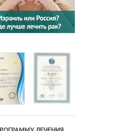
РОГРАММУ ЛЕЧЕНИЯ