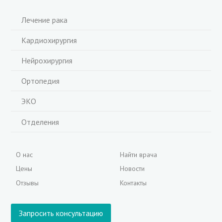
Лечение рака
Кардиохирургия
Нейрохирургия
Ортопедия
ЭКО
Отделения
О нас
Найти врача
Цены
Новости
Отзывы
Контакты
Запросить консультацию