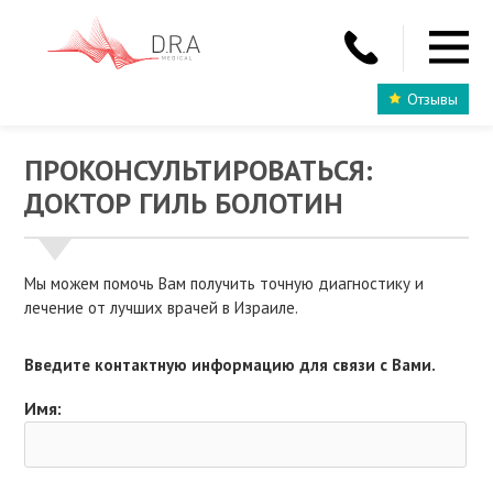
Отзывы
ПРОКОНСУЛЬТИРОВАТЬСЯ:
ДОКТОР ГИЛЬ БОЛОТИН
Мы можем помочь Вам получить точную диагностику и
лечение от лучших врачей в Израиле.
Введите контактную информацию для связи с Вами.
Имя: