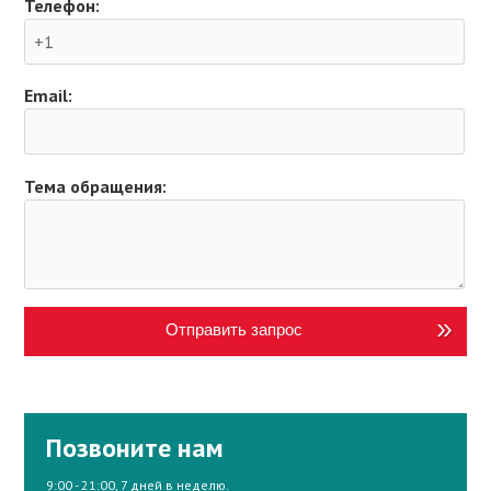
Телефон:
Email:
Тема обращения:
Отправить запрос
Позвоните нам
9:00 - 21:00, 7 дней в неделю.