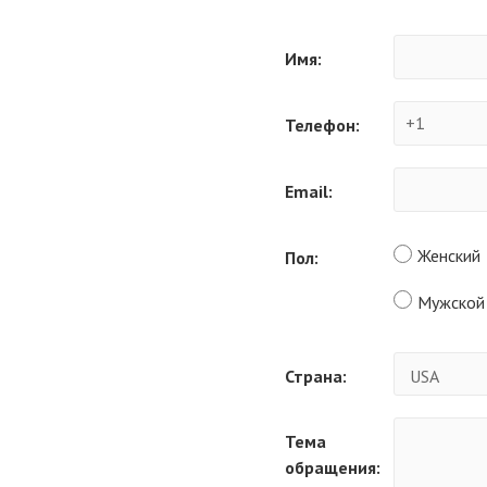
Имя:
Телефон:
Email:
Женский
Пол:
Мужской
Страна:
Тема
обращения: