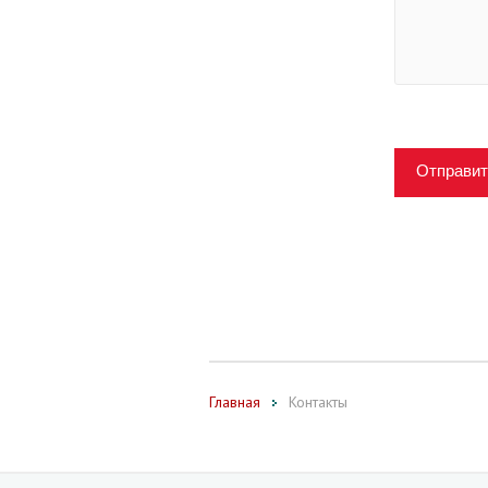
Отправит
Главная
Контакты