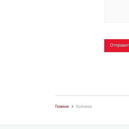
Отправит
Главная
Контакты