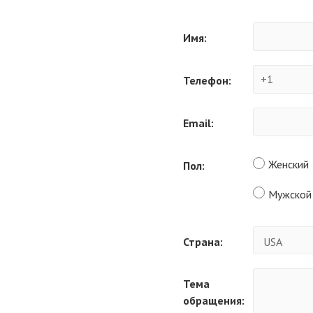
Имя:
Телефон:
Email:
Женский
Пол:
Мужской
Страна:
Тема
обращения: