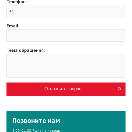
Телефон:
Email:
Тема обращения:
Отправить запрос
Позвоните нам
9:00 - 21:00, 7 дней в неделю.