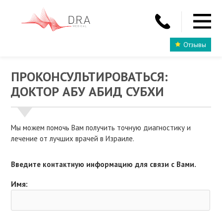
Отзывы
ПРОКОНСУЛЬТИРОВАТЬСЯ:
ДОКТОР АБУ АБИД СУБХИ
Мы можем помочь Вам получить точную диагностику и
лечение от лучших врачей в Израиле.
Введите контактную информацию для связи с Вами.
Имя: