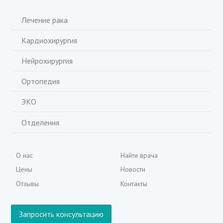
Лечение рака
Кардиохирургия
Нейрохирургия
Ортопедия
ЭКО
Отделения
О нас
Найти врача
Цены
Новости
Отзывы
Контакты
Запросить консультацию