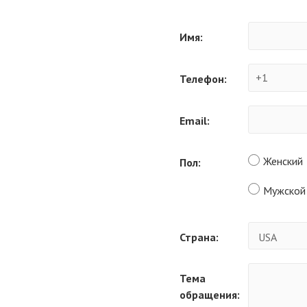
Имя:
Телефон:
Email:
Женский
Пол:
Мужской
Страна:
Тема
обращения: