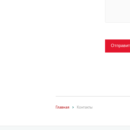
Отправит
Главная
Контакты