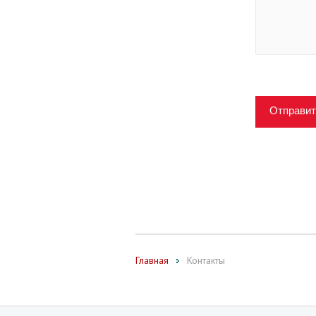
Отправит
Главная
Контакты