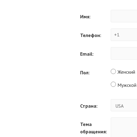
Имя:
Телефон:
Email:
Женский
Пол:
Мужской
Страна:
Тема
обращения: