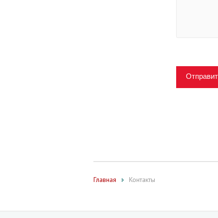
Отправит
Главная
Контакты