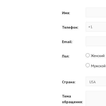
Имя:
Телефон:
Email:
Женский
Пол:
Мужской
Страна:
Тема
обращения: