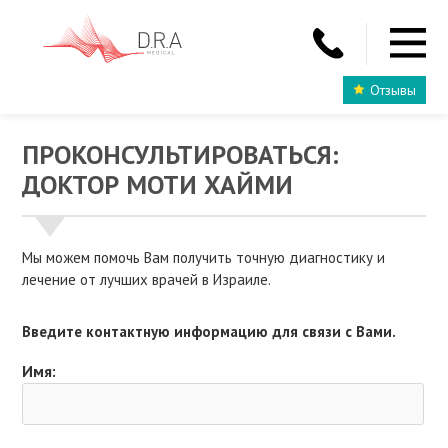
Отзывы
ПРОКОНСУЛЬТИРОВАТЬСЯ:
ДОКТОР МОТИ ХАЙМИ
Мы можем помочь Вам получить точную диагностику и
лечение от лучших врачей в Израиле.
Введите контактную информацию для связи с Вами.
Имя: