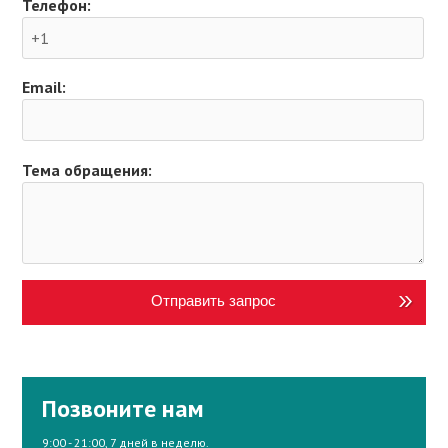
Телефон:
Email:
Тема обращения:
Отправить запрос
Позвоните нам
9:00 - 21:00, 7 дней в неделю.