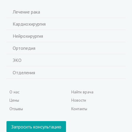
Лечение рака
Кардиохирургия
Нейрохирургия
Ортопедия
ЭКО
Отделения
О нас
Найти врача
Цены
Новости
Отзывы
Контакты
Запросить консультацию