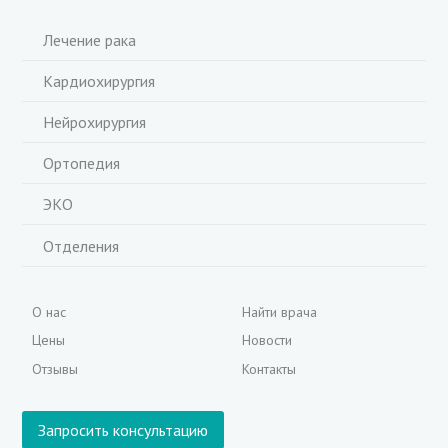
Лечение рака
Кардиохирургия
Нейрохирургия
Ортопедия
ЭКО
Отделения
О нас
Найти врача
Цены
Новости
Отзывы
Контакты
Запросить консультацию