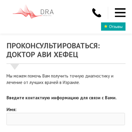
Отзывы
ПРОКОНСУЛЬТИРОВАТЬСЯ:
ДОКТОР АВИ ХЕФЕЦ
Мы можем помочь Вам получить точную диагностику и
лечение от лучших врачей в Израиле.
Введите контактную информацию для связи с Вами.
Имя: