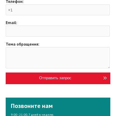
Телефон:
Email:
Тема обращения:
Отправить запрос
Позвоните нам
9:00 - 21:00, 7 дней в неделю.