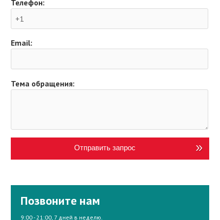
Телефон:
Email:
Тема обращения:
Отправить запрос
Позвоните нам
9:00 - 21:00, 7 дней в неделю.