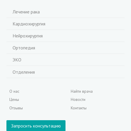
Лечение рака
Кардиохирургия
Нейрохирургия
Ортопедия
ЭКО
Отделения
О нас
Найти врача
Цены
Новости
Отзывы
Контакты
Запросить консультацию