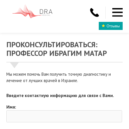
Отзывы
ПРОКОНСУЛЬТИРОВАТЬСЯ:
ПРОФЕССОР ИБРАГИМ МАТАР
Мы можем помочь Вам получить точную диагностику и
лечение от лучших врачей в Израиле.
Введите контактную информацию для связи с Вами.
Имя: