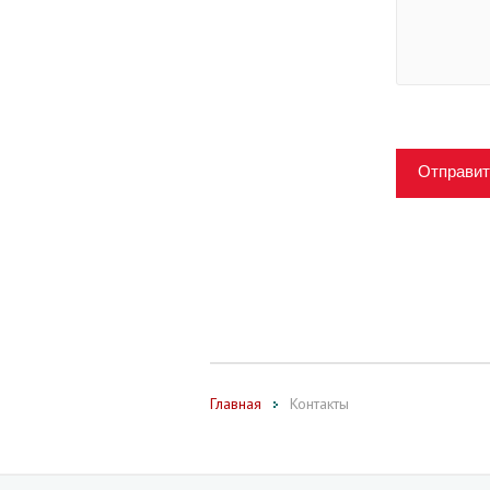
Отправит
Главная
Контакты