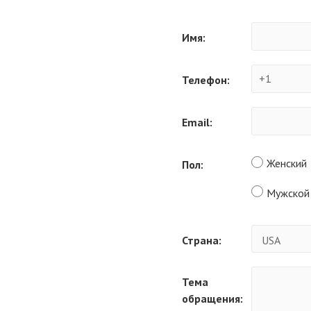
Имя:
Телефон:
Email:
Женский
Пол:
Мужской
Страна:
Тема
обращения: