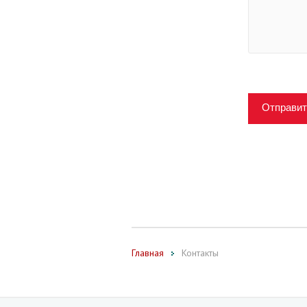
Отправит
Главная
Контакты