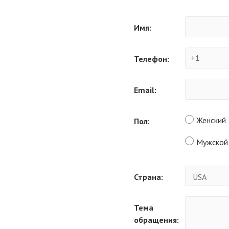
Имя:
Телефон:
Email:
Женский
Пол:
Мужской
Страна:
Тема
обращения: