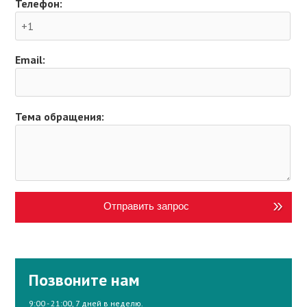
Телефон:
Email:
Тема обращения:
Отправить запрос
Позвоните нам
9:00 - 21:00, 7 дней в неделю.