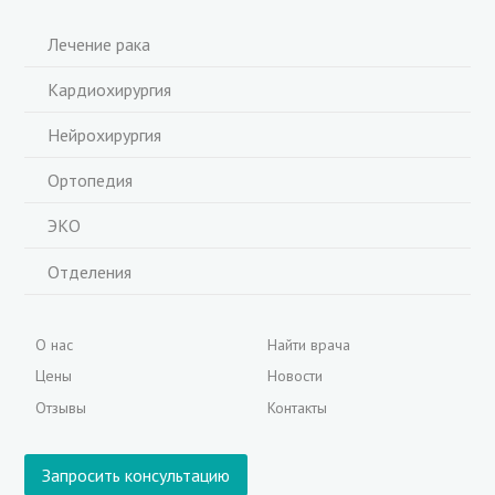
Лечение рака
Кардиохирургия
Нейрохирургия
Ортопедия
ЭКО
Отделения
О нас
Найти врача
Цены
Новости
Отзывы
Контакты
Запросить консультацию