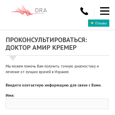
Отзывы
ПРОКОНСУЛЬТИРОВАТЬСЯ:
ДОКТОР АМИР КРЕМЕР
Мы можем помочь Вам получить точную диагностику и
лечение от лучших врачей в Израиле.
Введите контактную информацию для связи с Вами.
Имя: