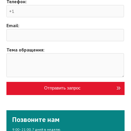
Телефон:
Email:
Тема обращения:
Отправить запрос
Позвоните нам
9:00 - 21:00, 7 дней в неделю.