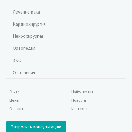
Лечение рака
Кардиохирургия
Нейрохирургия
Ортопедия
ЭКО
Отделения
О нас
Найти врача
Цены
Новости
Отзывы
Контакты
Запросить консультацию