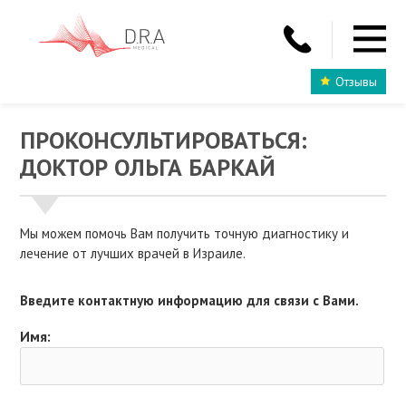
Отзывы
ПРОКОНСУЛЬТИРОВАТЬСЯ:
ДОКТОР ОЛЬГА БАРКАЙ
Мы можем помочь Вам получить точную диагностику и
лечение от лучших врачей в Израиле.
Введите контактную информацию для связи с Вами.
Имя: