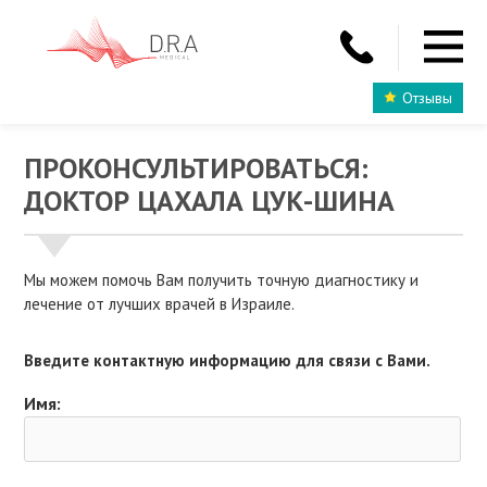
Отзывы
ПРОКОНСУЛЬТИРОВАТЬСЯ:
ДОКТОР ЦАХАЛА ЦУК-ШИНА
Мы можем помочь Вам получить точную диагностику и
лечение от лучших врачей в Израиле.
Введите контактную информацию для связи с Вами.
Имя: