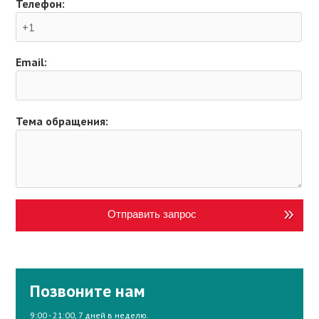
Телефон:
Email:
Тема обращения:
Отправить запрос
Позвоните нам
9:00 - 21:00, 7 дней в неделю.