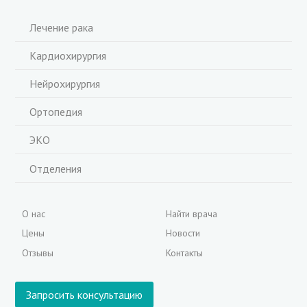
Лечение рака
Кардиохирургия
Нейрохирургия
Ортопедия
ЭКО
Отделения
О нас
Найти врача
Цены
Новости
Отзывы
Контакты
Запросить консультацию