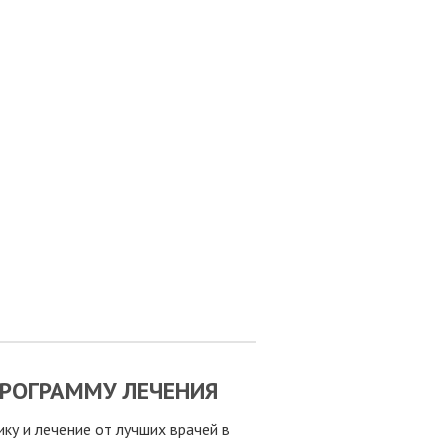
РОГРАММУ ЛЕЧЕНИЯ
у и лечение от лучших врачей в