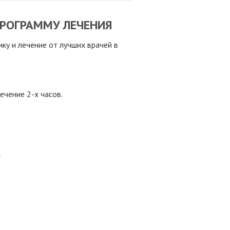
РОГРАММУ ЛЕЧЕНИЯ
у и лечение от лучших врачей в
ечение 2-х часов.
8