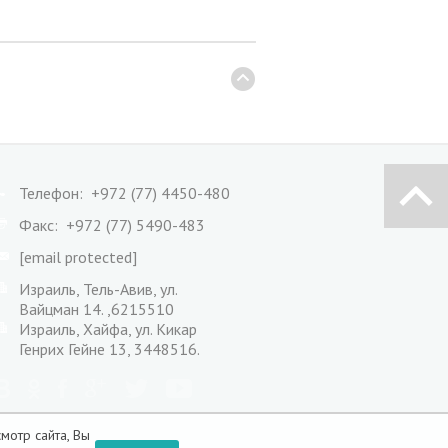
Телефон: +972 (77) 4450-480
Факс: +972 (77) 5490-483
[email protected]
Израиль, Тель-Авив, ул.
Вайцман 14. ,6215510
Израиль, Хайфа, ул. Кикар
Генрих Гейне 13, 3448516.
мотр сайта, Вы