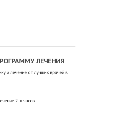
РОГРАММУ ЛЕЧЕНИЯ
у и лечение от лучших врачей в
ечение 2-х часов.