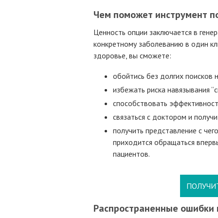
Чем поможет инструмент п
Ценность опции заключается в генер
конкретному заболеванию в один кли
здоровье, вы сможете:
обойтись без долгих поисков 
избежать риска навязывания “с
способствовать эффективност
связаться с доктором и получи
получить представление с чего
приходится обращаться вперв
пациентов.
ПОЛУЧИ
Распространенные ошибки 