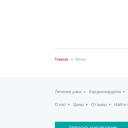
Главная
Врачи
Лечение рака
Кардиохирургия
О нас
Цены
Отзывы
Найти 
Запросить консультацию