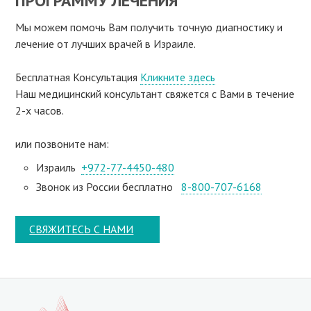
ПРОГРАММУ ЛЕЧЕНИЯ
Мы можем помочь Вам получить точную диагностику и
лечение от лучших врачей в Израиле.
Бесплатная Консультация
Кликните здесь
Наш медицинский консультант свяжeтся с Вами в течение
2-х часов.
или позвоните нам:
Израиль
+972-77-4450-480
Звонок из России бесплатно
8-800-707-6168
СВЯЖИТЕСЬ С НАМИ