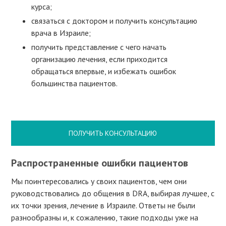
курса;
связаться с доктором и получить консультацию
врача в Израиле;
получить представление с чего начать
организацию лечения, если приходится
обращаться впервые, и избежать ошибок
большинства пациентов.
ПОЛУЧИТЬ КОНСУЛЬТАЦИЮ
Распространенные ошибки пациентов
Мы поинтересовались у своих пациентов, чем они
руководствовались до общения в DRA, выбирая лучшее, с
их точки зрения, лечение в Израиле. Ответы не были
разнообразны и, к сожалению, такие подходы уже на