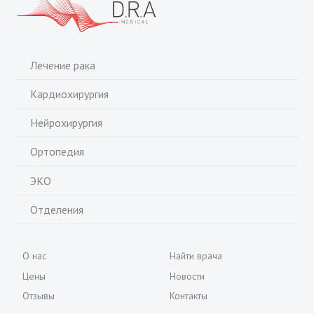
Лечение рака
Кардиохирургия
Нейрохирургия
Ортопедия
ЭКО
Отделения
О нас
Найти врача
Цены
Новости
Отзывы
Контакты