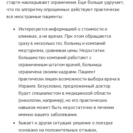
старте накладывают ограничения. Еще больше удручает,
что по алгоритму опрошенных действуют практически
все иностранные пациенты:
Интересуются информацией о стоимости и
клиниках, а не врачах. При этом обращаются
сразу в несколько гос. больниц и компаний
медтуризма, сравнивая цены. Недостатки:
большинство компаний работают с
ограниченным штатом врачей, больница
ограничена своими кадрами. Пациент
практически лишен возможности выбора врача в
Израиле. Безусловно, предложенный доктор
будет специалистом в медицинской области
(онкологии, например), но его практических
навыков может быть недостаточно в лечении
именно вашего заболевания.
Бывает и другая ситуация: решение о поездке
основано на положительных отзывах,