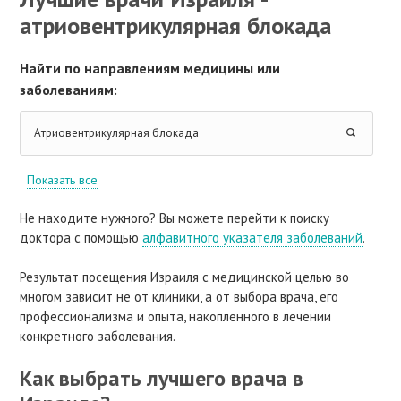
атриовентрикулярная блокада
Найти по направлениям медицины или
заболеваниям:
Атриовентрикулярная блокада
Показать все
Не находите нужного? Вы можете перейти к поиску
доктора с помощью
алфавитного указателя заболеваний
.
Результат посещения Израиля с медицинской целью во
многом зависит не от клиники, а от выбора врача, его
профессионализма и опыта, накопленного в лечении
конкретного заболевания.
Как выбрать лучшего врача в