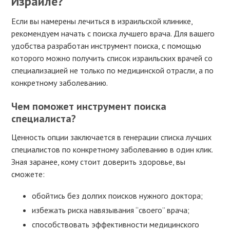
Израиле?
Если вы намерены лечиться в израильской клинике,
рекомендуем начать с поиска лучшего врача. Для вашего
удобства разработан инструмент поиска, с помощью
которого можно получить список израильских врачей со
специализацией не только по медицинской отрасли, а по
конкретному заболеванию.
Чем поможет инструмент поиска
специалиста?
Ценность опции заключается в генерации списка лучших
специалистов по конкретному заболеванию в один клик.
Зная заранее, кому стоит доверить здоровье, вы
сможете:
обойтись без долгих поисков нужного доктора;
избежать риска навязывания “своего” врача;
способствовать эффективности медицинского