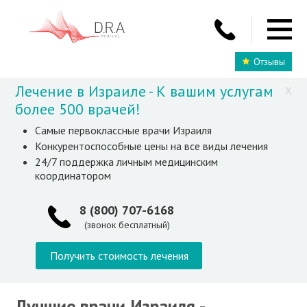
Отзывы
Лечение в Израиле - К вашим услугам
X
более 500 врачей!
Самые первоклассные врачи Израиля
Конкурентоспособные цены на все виды лечения
24/7 поддержка личным медицинским
координатором
8 (800) 707-6168
(звонок бесплатный)
Получить стоимость лечения
Лучшие врачи Израиля -