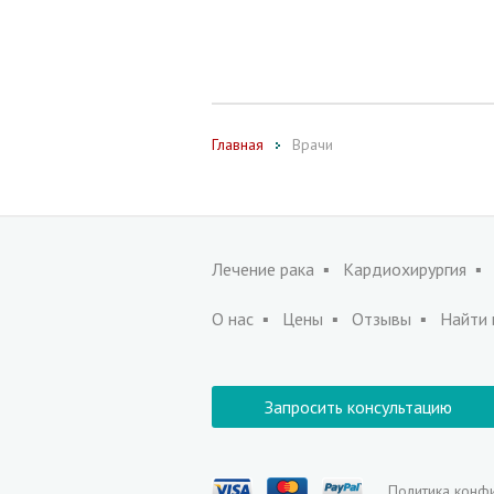
Главная
Врачи
Лечение рака
Кардиохирургия
О нас
Цены
Отзывы
Найти 
Запросить консультацию
Политика конф