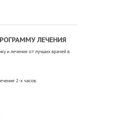
РОГРАММУ ЛЕЧЕНИЯ
у и лечение от лучших врачей в
ечение 2-х часов.
8