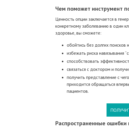
Чем поможет инструмент п
Ценность опции заключается в генер
конкретному заболеванию в один кли
здоровье, вы сможете:
обойтись без долгих поисков 
избежать риска навязывания “с
способствовать эффективност
связаться с доктором и получи
получить представление с чего
приходится обращаться вперв
пациентов.
ПОЛУЧИ
Распространенные ошибки 