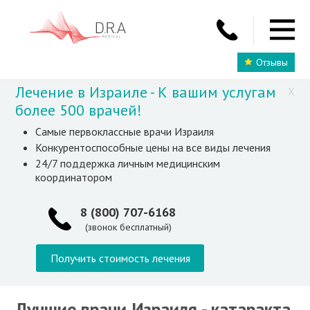
Отзывы
Лечение в Израиле - К вашим услугам
X
более 500 врачей!
Самые первоклассные врачи Израиля
Конкурентоспособные цены на все виды лечения
24/7 поддержка личным медицинским
координатором
8 (800) 707-6168
(звонок бесплатный)
Получить стоимость лечения
Лучшие врачи Израиля - катаракта