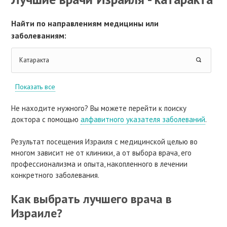
Найти по направлениям медицины или
заболеваниям:
Катаракта
Показать все
Не находите нужного? Вы можете перейти к поиску
доктора с помощью
алфавитного указателя заболеваний
.
Результат посещения Израиля с медицинской целью во
многом зависит не от клиники, а от выбора врача, его
профессионализма и опыта, накопленного в лечении
конкретного заболевания.
Как выбрать лучшего врача в
Израиле?