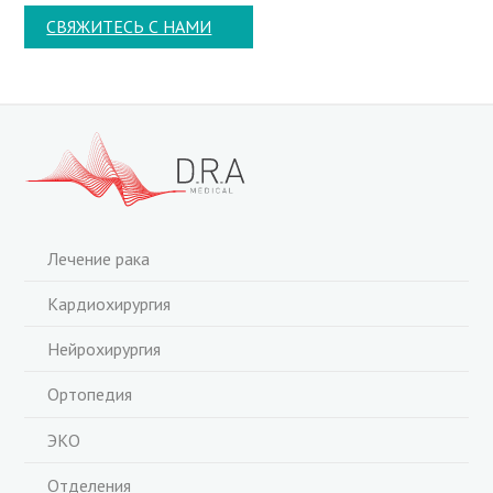
СВЯЖИТЕСЬ С НАМИ
Лечение рака
Кардиохирургия
Нейрохирургия
Ортопедия
ЭКО
Отделения