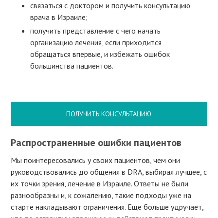
связаться с доктором и получить консультацию
врача в Израиле;
получить представление с чего начать
организацию лечения, если приходится
обращаться впервые, и избежать ошибок
большинства пациентов.
ПОЛУЧИТЬ КОНСУЛЬТАЦИЮ
Распространенные ошибки пациентов
Мы поинтересовались у своих пациентов, чем они
руководствовались до общения в DRA, выбирая лучшее, с
их точки зрения, лечение в Израиле. Ответы не были
разнообразны и, к сожалению, такие подходы уже на
старте накладывают ограничения. Еще больше удручает,