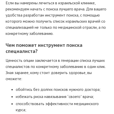
Если вы намерены лечиться в израильской клинике,
рекомендуем начать с поиска лучшего врача. Для вашего
удобства разработан инструмент поиска, с помощью
которого можно получить список израильских врачей со
специализацией не только по медицинской отрасли, а по
конкретному заболеванию.
Чем поможет инструмент поиска
специалиста?
Ценность опции заключается в генерации списка лучших
специалистов по конкретному заболеванию в один клик.
Зная заранее, кому стоит доверить здоровье, вы
сможете:
обойтись без долгих поисков нужного доктора;
избежать риска навязывания “своего” врача;
способствовать эффективности медицинского
курса;