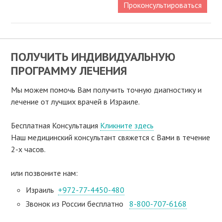
Проконсультироваться
ПОЛУЧИТЬ ИНДИВИДУАЛЬНУЮ
ПРОГРАММУ ЛЕЧЕНИЯ
Мы можем помочь Вам получить точную диагностику и
лечение от лучших врачей в Израиле.
Бесплатная Консультация
Кликните здесь
Наш медицинский консультант свяжeтся с Вами в течение
2-х часов.
или позвоните нам:
Израиль
+972-77-4450-480
Звонок из России бесплатно
8-800-707-6168