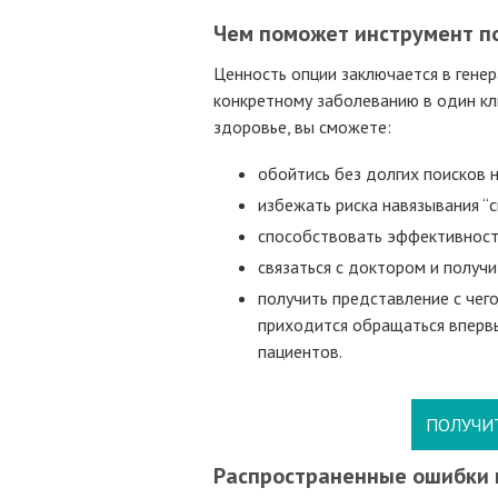
Чем поможет инструмент п
Ценность опции заключается в генер
конкретному заболеванию в один кли
здоровье, вы сможете:
обойтись без долгих поисков 
избежать риска навязывания “с
способствовать эффективност
связаться с доктором и получи
получить представление с чего
приходится обращаться вперв
пациентов.
ПОЛУЧИ
Распространенные ошибки 