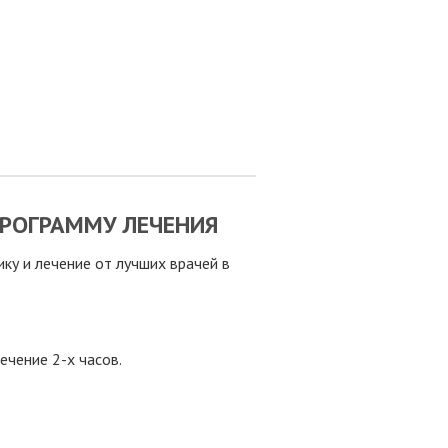
РОГРАММУ ЛЕЧЕНИЯ
у и лечение от лучших врачей в
ечение 2-х часов.