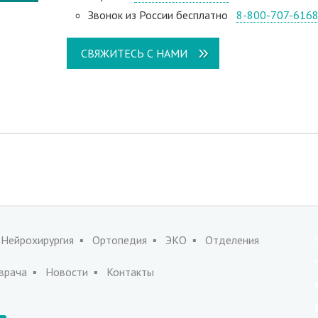
Звонок из России бесплатно
8-800-707-616
СВЯЖИТЕСЬ С НАМИ
Нейрохирургия
Ортопедия
ЭКО
Отделения
врача
Новости
Контакты