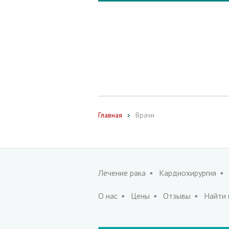
Главная
Врачи
Лечение рака
Кардиохирургия
О нас
Цены
Отзывы
Найти 