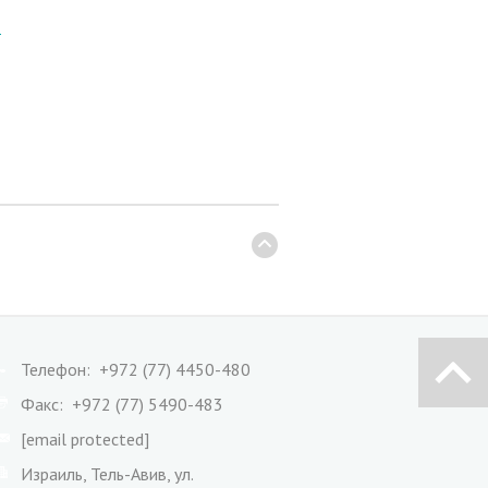
8
Телефон: +972 (77) 4450-480
Факс: +972 (77) 5490-483
[email protected]
Израиль, Тель-Авив, ул.