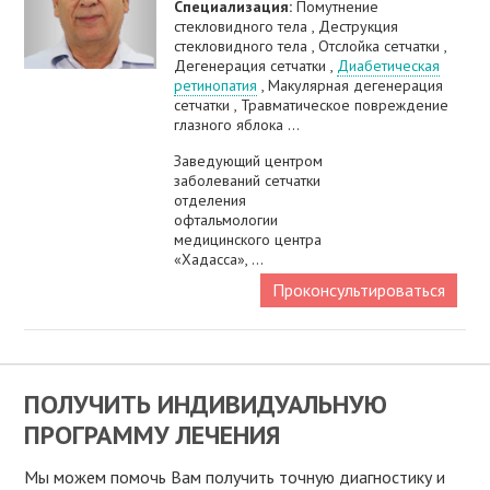
Специализация:
Помутнение
стекловидного тела , Деструкция
стекловидного тела , Отслойка сетчатки ,
Дегенерация сетчатки ,
Диабетическая
ретинопатия
, Макулярная дегенерация
сетчатки , Травматическое повреждение
глазного яблока ...
Заведующий центром
заболеваний сетчатки
отделения
офтальмологии
медицинского центра
«Хадасса», ...
Проконсультироваться
ПОЛУЧИТЬ ИНДИВИДУАЛЬНУЮ
ПРОГРАММУ ЛЕЧЕНИЯ
Мы можем помочь Вам получить точную диагностику и