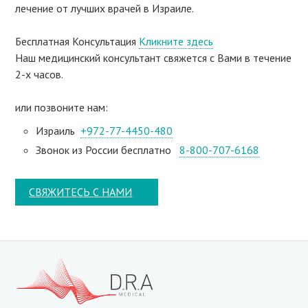
лечение от лучших врачей в Израиле.
Бесплатная Консультация
Кликните здесь
Наш медицинский консультант свяжeтся с Вами в течение
2-х часов.
или позвоните нам:
Израиль
+972-77-4450-480
Звонок из России бесплатно
8-800-707-6168
СВЯЖИТЕСЬ С НАМИ