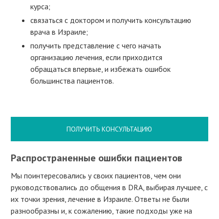
курса;
связаться с доктором и получить консультацию
врача в Израиле;
получить представление с чего начать
организацию лечения, если приходится
обращаться впервые, и избежать ошибок
большинства пациентов.
ПОЛУЧИТЬ КОНСУЛЬТАЦИЮ
Распространенные ошибки пациентов
Мы поинтересовались у своих пациентов, чем они
руководствовались до общения в DRA, выбирая лучшее, с
их точки зрения, лечение в Израиле. Ответы не были
разнообразны и, к сожалению, такие подходы уже на