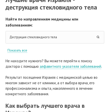
деструкция стекловидного тела
Найти по направлениям медицины или
заболеваниям:
Деструкция стекловидного тела
Показать все
Не находите нужного? Вы можете перейти к поиску
доктора с помощью
алфавитного указателя заболеваний
.
Результат посещения Израиля с медицинской целью во
многом зависит не от клиники, а от выбора врача, его
профессионализма и опыта, накопленного в лечении
конкретного заболевания.
Как выбрать лучшего врача в