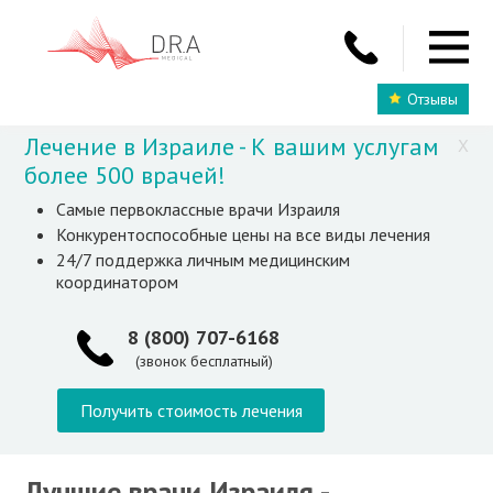
Отзывы
Лечение в Израиле - К вашим услугам
X
более 500 врачей!
Самые первоклассные врачи Израиля
Конкурентоспособные цены на все виды лечения
24/7 поддержка личным медицинским
координатором
8 (800) 707-6168
(звонок бесплатный)
Получить стоимость лечения
Лучшие врачи Израиля -