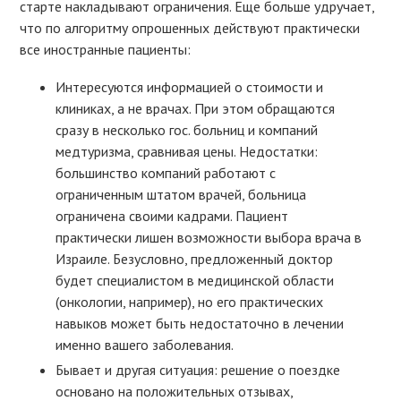
старте накладывают ограничения. Еще больше удручает,
что по алгоритму опрошенных действуют практически
все иностранные пациенты:
Интересуются информацией о стоимости и
клиниках, а не врачах. При этом обращаются
сразу в несколько гос. больниц и компаний
медтуризма, сравнивая цены. Недостатки:
большинство компаний работают с
ограниченным штатом врачей, больница
ограничена своими кадрами. Пациент
практически лишен возможности выбора врача в
Израиле. Безусловно, предложенный доктор
будет специалистом в медицинской области
(онкологии, например), но его практических
навыков может быть недостаточно в лечении
именно вашего заболевания.
Бывает и другая ситуация: решение о поездке
основано на положительных отзывах,