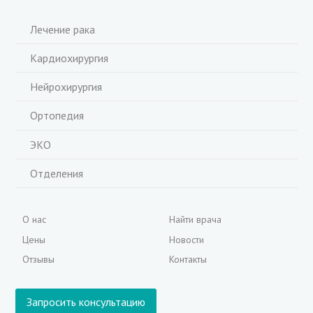
Лечение рака
Кардиохирургия
Нейрохирургия
Ортопедия
ЭКО
Отделения
О нас
Найти врача
Цены
Новости
Отзывы
Контакты
Запросить консультацию