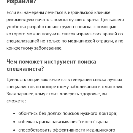
Израиле?
Если вы намерены лечиться в израильской клинике,
рекомендуем начать с поиска лучшего врача. Для вашего
удобства разработан инструмент поиска, с помощью
которого можно получить список израильских врачей со
специализацией не только по медицинской отрасли, а по
конкретному заболеванию.
Чем поможет инструмент поиска
специалиста?
Ценность опции заключается в генерации списка лучших
специалистов по конкретному заболеванию в один клик.
Зная заранее, кому стоит доверить здоровье, вы
сможете:
обойтись без долгих поисков нужного доктора;
избежать риска навязывания “своего” врача;
способствовать эффективности медицинского