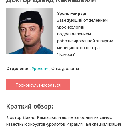
Уролог-хирург
Заведующий отделением
уроонкологии,
подразделением
роботизированной хирургии
медицинского центра
"Рамбам"
Отделения:
Урология
, Онкоурология
Проконсультироваться
Краткий обзор:
Доктор Давид Какиашвили является одним из самых
известных хирургов-урологов Израиля, чья специализация