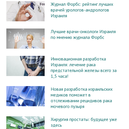
Журнал Форбс: рейтинг лучших
врачей урологов-андрологов
Израиля
Лучшие врачи-онкологи Израиля
по мнению журнала Форбс
Инновационная разработка
Израиля: лечение рака
предстательной железы всего за
1,5 часа!
Новая разработка израильских
медиков поможет в
отслеживании рецидивов рака
мочевого пузыря
Хирургия простаты: будущее уже
здесь