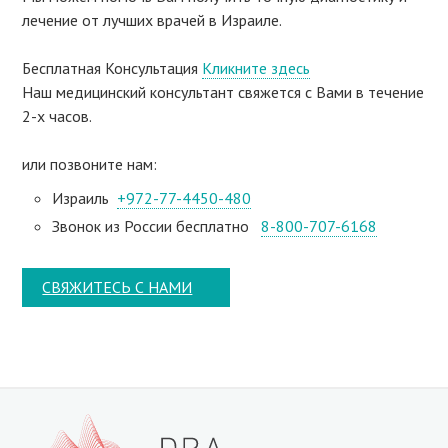
лечение от лучших врачей в Израиле.
Бесплатная Консультация
Кликните здесь
Наш медицинский консультант свяжeтся с Вами в течение
2-х часов.
или позвоните нам:
Израиль
+972-77-4450-480
Звонок из России бесплатно
8-800-707-6168
СВЯЖИТЕСЬ С НАМИ