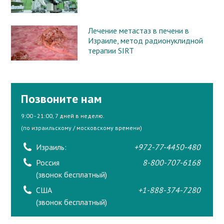
Лечение метастаз в печени в
Израиле, метод радионуклидной
терапии SIRT
Позвоните нам
9:00 - 21:00, 7 дней в неделю.
(по израильскому / московскому времени)
Израиль:
+972-77-4450-480
Россия
8-800-707-6168
(звонок бесплатный)
США
+1-888-374-7280
(звонок бесплатный)