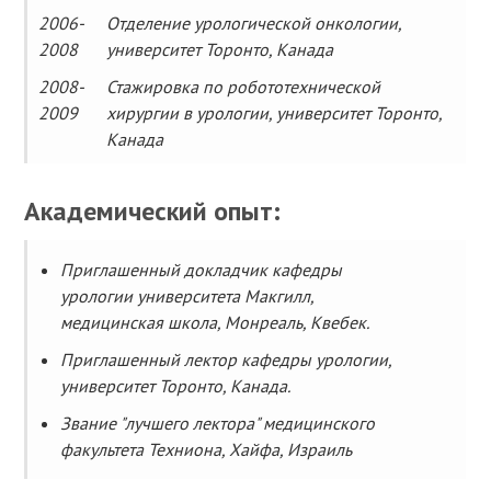
2006-
Отделение урологической онкологии,
2008
университет Торонто, Канада
2008-
Стажировка по робототехнической
2009
хирургии в урологии, университет Торонто,
Канада
Академический опыт:
Приглашенный докладчик кафедры
урологии университета Макгилл,
медицинская школа, Монреаль, Квебек.
Приглашенный лектор кафедры урологии,
университет Торонто, Канада.
Звание "лучшего лектора" медицинского
факультета Техниона, Хайфа, Израиль