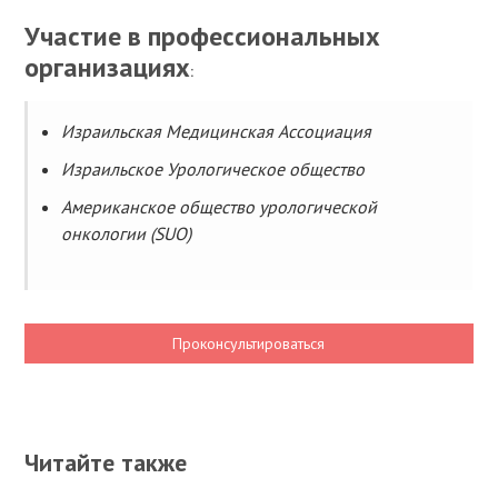
Участие в профессиональных
организациях
:
Израильская Медицинская Ассоциация
Израильское Урологическое общество
Американское общество урологической
онкологии (SUO)
Проконсультироваться
Читайте также