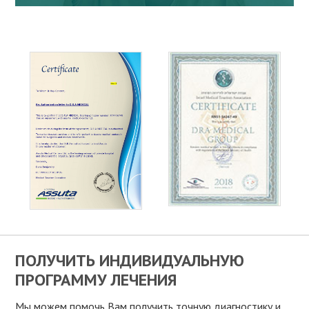
ПОЛУЧИТЬ ИНДИВИДУАЛЬНУЮ
ПРОГРАММУ ЛЕЧЕНИЯ
Мы можем помочь Вам получить точную диагностику и