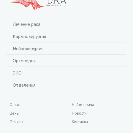
Лечение рака
Кардиохирургия
Нейрохирургия
Ортопедия
ЭКО
Отделения
О нас
Найти врача
Цены
Новости
Отзывы
Контакты