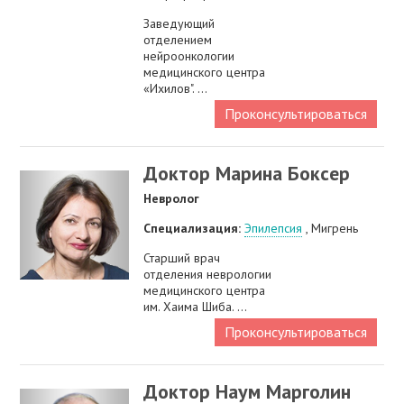
Заведующий
отделением
нейроонкологии
медицинского центра
«Ихилов". ...
Проконсультироваться
Доктор Марина Боксер
Невролог
Специализация:
Эпилепсия
, Мигрень
Старший врач
отделения неврологии
медицинского центра
им. Хаима Шиба. ...
Проконсультироваться
Доктор Наум Марголин