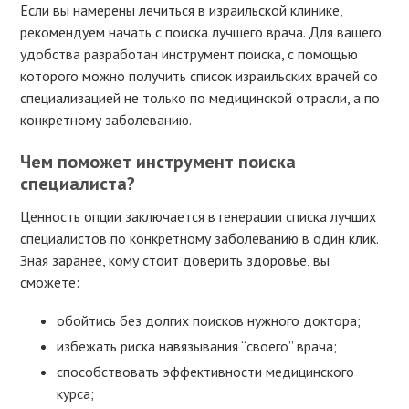
Если вы намерены лечиться в израильской клинике,
рекомендуем начать с поиска лучшего врача. Для вашего
удобства разработан инструмент поиска, с помощью
которого можно получить список израильских врачей со
специализацией не только по медицинской отрасли, а по
конкретному заболеванию.
Чем поможет инструмент поиска
специалиста?
Ценность опции заключается в генерации списка лучших
специалистов по конкретному заболеванию в один клик.
Зная заранее, кому стоит доверить здоровье, вы
сможете:
обойтись без долгих поисков нужного доктора;
избежать риска навязывания “своего” врача;
способствовать эффективности медицинского
курса;