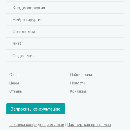
Кардиохирургия
Нейрохирургия
Ортопедия
ЭКО
Отделения
О нас
Найти врача
Цены
Новости
Отзывы
Контакты
Запросить консультацию
Политика конфиденциальности
|
Партнёрская программа