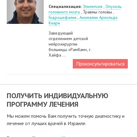
Специализация:
Эпилепсия
,
Опухоль
головного мозга
, Травмы головы ,
Гидроцефалия
,
Аномалии Арнольда
Киари
Заведующий
отделением детской
нейрохирургии
больницы «Рамбам», г.
Хайфа ...
Проконсультироваться
ПОЛУЧИТЬ ИНДИВИДУАЛЬНУЮ
ПРОГРАММУ ЛЕЧЕНИЯ
Мы можем помочь Вам получить точную диагностику и
лечение от лучших врачей в Израиле.