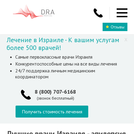
Отзывы
Лечение в Израиле - К вашим услугам
X
более 500 врачей!
Самые первоклассные врачи Израиля
Конкурентоспособные цены на все виды лечения
24/7 поддержка личным медицинским
координатором
8 (800) 707-6168
(звонок бесплатный)
Получить стоимость лечения
Лучшие врачи Израиля - эпилепсия