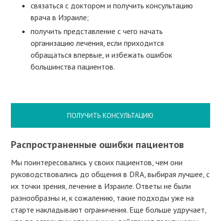
связаться с доктором и получить консультацию
врача в Израиле;
получить представление с чего начать
организацию лечения, если приходится
обращаться впервые, и избежать ошибок
большинства пациентов.
ПОЛУЧИТЬ КОНСУЛЬТАЦИЮ
Распространенные ошибки пациентов
Мы поинтересовались у своих пациентов, чем они
руководствовались до общения в DRA, выбирая лучшее, с
их точки зрения, лечение в Израиле. Ответы не были
разнообразны и, к сожалению, такие подходы уже на
старте накладывают ограничения. Еще больше удручает,