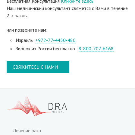
Бесплатная Консультация
Кликните здесь
Наш медицинский консультант свяжeтся с Вами в течение
2-х часов.
или позвоните нам:
Израиль
+972-77-4450-480
Звонок из России бесплатно
8-800-707-6168
СВЯЖИТЕСЬ С НАМИ
Лечение рака