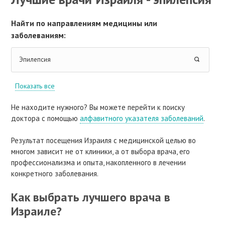
Найти по направлениям медицины или
заболеваниям:
Эпилепсия
Показать все
Не находите нужного? Вы можете перейти к поиску
доктора с помощью
алфавитного указателя заболеваний
.
Результат посещения Израиля с медицинской целью во
многом зависит не от клиники, а от выбора врача, его
профессионализма и опыта, накопленного в лечении
конкретного заболевания.
Как выбрать лучшего врача в
Израиле?