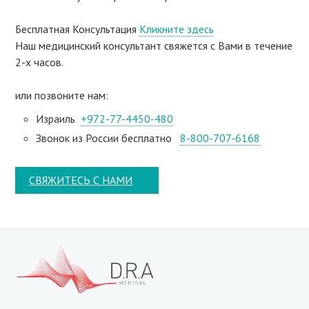
Бесплатная Консультация
Кликните здесь
Наш медицинский консультант свяжeтся с Вами в течение
2-х часов.
или позвоните нам:
Израиль
+972-77-4450-480
Звонок из России бесплатно
8-800-707-6168
СВЯЖИТЕСЬ С НАМИ