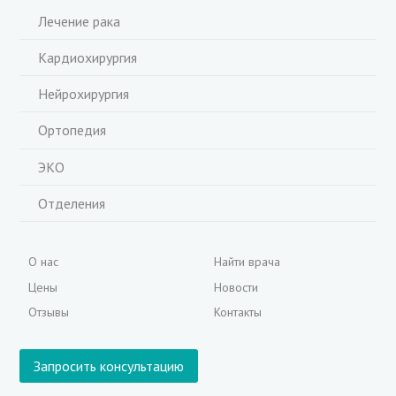
Лечение рака
Кардиохирургия
Нейрохирургия
Ортопедия
ЭКО
Отделения
О нас
Найти врача
Цены
Новости
Отзывы
Контакты
Запросить консультацию