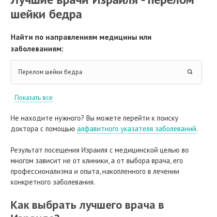
шейки бедра
Найти по направлениям медицины или
заболеваниям:
Перелом шейки бедра
Показать все
Не находите нужного? Вы можете перейти к поиску
доктора с помощью
алфавитного указателя заболеваний
.
Результат посещения Израиля с медицинской целью во
многом зависит не от клиники, а от выбора врача, его
профессионализма и опыта, накопленного в лечении
конкретного заболевания.
Как выбрать лучшего врача в