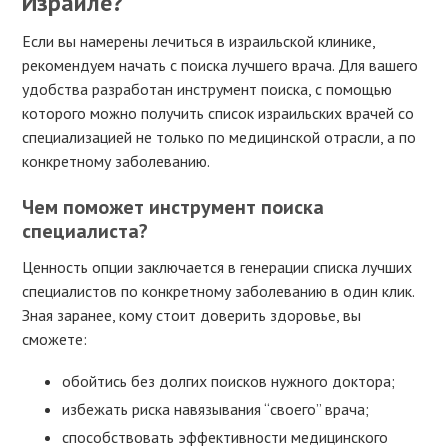
Израиле?
Если вы намерены лечиться в израильской клинике,
рекомендуем начать с поиска лучшего врача. Для вашего
удобства разработан инструмент поиска, с помощью
которого можно получить список израильских врачей со
специализацией не только по медицинской отрасли, а по
конкретному заболеванию.
Чем поможет инструмент поиска
специалиста?
Ценность опции заключается в генерации списка лучших
специалистов по конкретному заболеванию в один клик.
Зная заранее, кому стоит доверить здоровье, вы
сможете:
обойтись без долгих поисков нужного доктора;
избежать риска навязывания “своего” врача;
способствовать эффективности медицинского