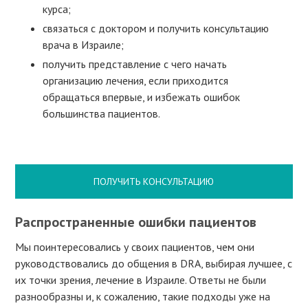
курса;
связаться с доктором и получить консультацию
врача в Израиле;
получить представление с чего начать
организацию лечения, если приходится
обращаться впервые, и избежать ошибок
большинства пациентов.
ПОЛУЧИТЬ КОНСУЛЬТАЦИЮ
Распространенные ошибки пациентов
Мы поинтересовались у своих пациентов, чем они
руководствовались до общения в DRA, выбирая лучшее, с
их точки зрения, лечение в Израиле. Ответы не были
разнообразны и, к сожалению, такие подходы уже на