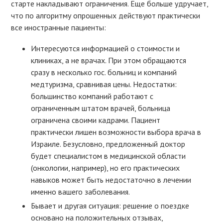
старте накладывают ограничения. Еще больше удручает,
что по алгоритму опрошенных действуют практически
все иностранные пациенты:
Интересуются информацией о стоимости и
клиниках, а не врачах. При этом обращаются
сразу в несколько гос. больниц и компаний
медтуризма, сравнивая цены. Недостатки:
большинство компаний работают с
ограниченным штатом врачей, больница
ограничена своими кадрами. Пациент
практически лишен возможности выбора врача в
Израиле. Безусловно, предложенный доктор
будет специалистом в медицинской области
(онкологии, например), но его практических
навыков может быть недостаточно в лечении
именно вашего заболевания.
Бывает и другая ситуация: решение о поездке
основано на положительных отзывах,