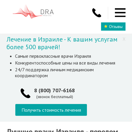
Отзывы
Лечение в Израиле - К вашим услугам
X
более 500 врачей!
Самые первоклассные врачи Израиля
Конкурентоспособные цены на все виды лечения
24/7 поддержка личным медицинским
координатором
8 (800) 707-6168
(звонок бесплатный)
Получить стоимость лечения
Лучшие врачи Израиля - перелом