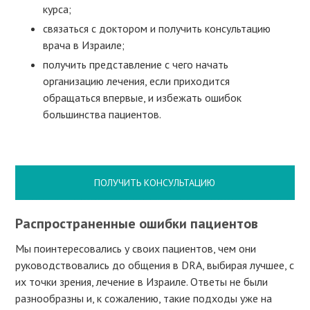
курса;
связаться с доктором и получить консультацию
врача в Израиле;
получить представление с чего начать
организацию лечения, если приходится
обращаться впервые, и избежать ошибок
большинства пациентов.
ПОЛУЧИТЬ КОНСУЛЬТАЦИЮ
Распространенные ошибки пациентов
Мы поинтересовались у своих пациентов, чем они
руководствовались до общения в DRA, выбирая лучшее, с
их точки зрения, лечение в Израиле. Ответы не были
разнообразны и, к сожалению, такие подходы уже на