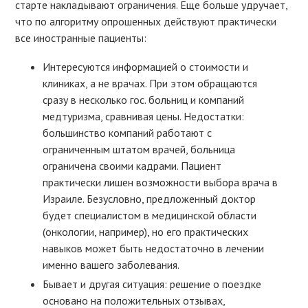
старте накладывают ограничения. Еще больше удручает,
что по алгоритму опрошенных действуют практически
все иностранные пациенты:
Интересуются информацией о стоимости и
клиниках, а не врачах. При этом обращаются
сразу в несколько гос. больниц и компаний
медтуризма, сравнивая цены. Недостатки:
большинство компаний работают с
ограниченным штатом врачей, больница
ограничена своими кадрами. Пациент
практически лишен возможности выбора врача в
Израиле. Безусловно, предложенный доктор
будет специалистом в медицинской области
(онкологии, например), но его практических
навыков может быть недостаточно в лечении
именно вашего заболевания.
Бывает и другая ситуация: решение о поездке
основано на положительных отзывах,