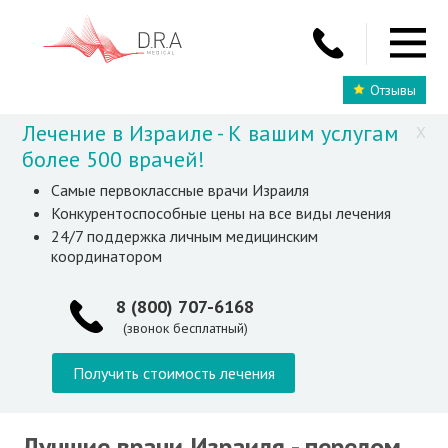
Отзывы
Лечение в Израиле - К вашим услугам
X
более 500 врачей!
Самые первоклассные врачи Израиля
Конкурентоспособные цены на все виды лечения
24/7 поддержка личным медицинским
координатором
8 (800) 707-6168
(звонок бесплатный)
Получить стоимость лечения
Лучшие врачи Израиля - перелом