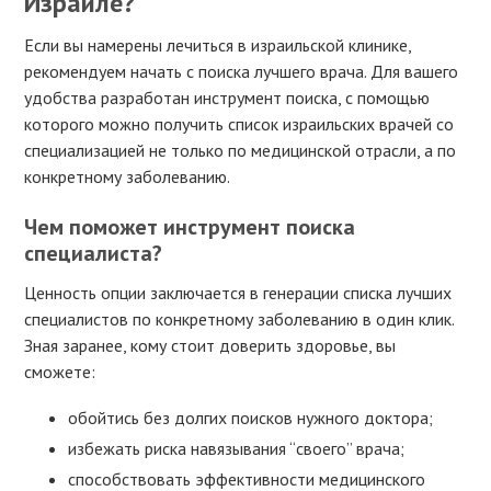
Израиле?
Если вы намерены лечиться в израильской клинике,
рекомендуем начать с поиска лучшего врача. Для вашего
удобства разработан инструмент поиска, с помощью
которого можно получить список израильских врачей со
специализацией не только по медицинской отрасли, а по
конкретному заболеванию.
Чем поможет инструмент поиска
специалиста?
Ценность опции заключается в генерации списка лучших
специалистов по конкретному заболеванию в один клик.
Зная заранее, кому стоит доверить здоровье, вы
сможете:
обойтись без долгих поисков нужного доктора;
избежать риска навязывания “своего” врача;
способствовать эффективности медицинского