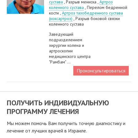
сустава
, Разрыв мениска ,
Артроз
коленного сустава
, Перелом бедренной
кости ,
Артроз тазобедренного сустава
(коксартроз)
, Разрыв боковой связки
коленного сустава
Заведующий
подразделением
хирургии колена и
артроскопии
медицинского центра
"Рамбам" ...
Проконсультироваться
ПОЛУЧИТЬ ИНДИВИДУАЛЬНУЮ
ПРОГРАММУ ЛЕЧЕНИЯ
Мы можем помочь Вам получить точную диагностику и
лечение от лучших врачей в Израиле.