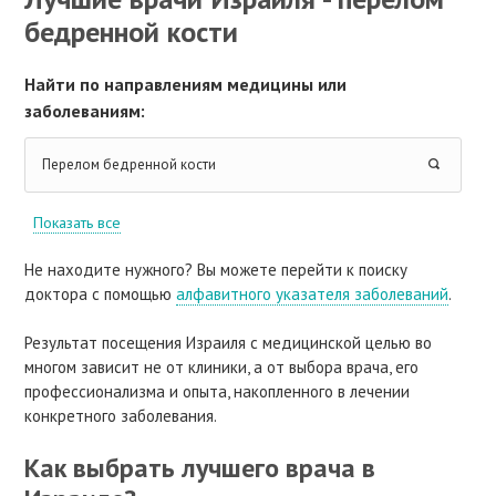
бедренной кости
Найти по направлениям медицины или
заболеваниям:
Перелом бедренной кости
Показать все
Не находите нужного? Вы можете перейти к поиску
доктора с помощью
алфавитного указателя заболеваний
.
Результат посещения Израиля с медицинской целью во
многом зависит не от клиники, а от выбора врача, его
профессионализма и опыта, накопленного в лечении
конкретного заболевания.
Как выбрать лучшего врача в