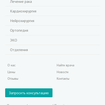
Лечение рака
Кардиохирургия
Нейрохирургия
Ортопедия
ЭКО
Отделения
О нас
Найти врача
Цены
Новости
Отзывы
Контакты
Запросить консультацию