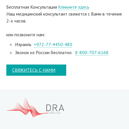
Бесплатная Консультация
Кликните здесь
Наш медицинский консультант свяжeтся с Вами в течение
2-х часов.
или позвоните нам:
Израиль
+972-77-4450-480
Звонок из России бесплатно
8-800-707-6168
СВЯЖИТЕСЬ С НАМИ