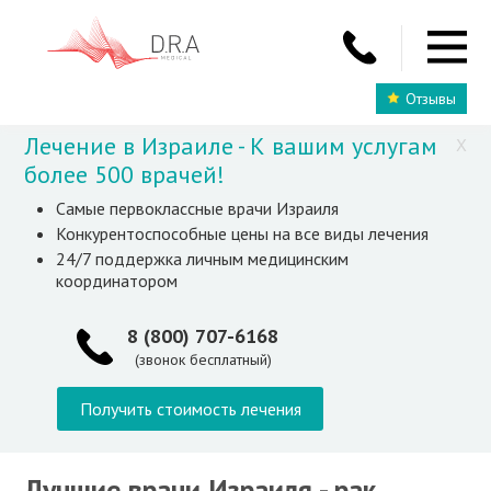
Отзывы
Лечение в Израиле - К вашим услугам
X
более 500 врачей!
Самые первоклассные врачи Израиля
Конкурентоспособные цены на все виды лечения
24/7 поддержка личным медицинским
координатором
8 (800) 707-6168
(звонок бесплатный)
Получить стоимость лечения
Лучшие врачи Израиля - рак