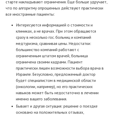
старте накладывают ограничения. Еще больше удручает,
что по алгоритму опрошенных действуют практически
все иностранные пациенты:
Интересуются информацией о стоимости и
клиниках, а не врачах. При этом обращаются
сразу в несколько гос. больниц и компаний
медтуризма, сравнивая цены. Недостатки:
большинство компаний работают с
ограниченным штатом врачей, больница
ограничена своими кадрами. Пациент
практически лишен возможности выбора врача в
Израиле. Безусловно, предложенный доктор
будет специалистом в медицинской области
(онкологии, например), но его практических
навыков может быть недостаточно в лечении
именно вашего заболевания.
Бывает и другая ситуация: решение о поездке
основано на положительных отзывах,