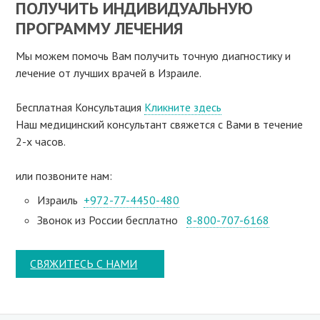
ПОЛУЧИТЬ ИНДИВИДУАЛЬНУЮ
ПРОГРАММУ ЛЕЧЕНИЯ
Мы можем помочь Вам получить точную диагностику и
лечение от лучших врачей в Израиле.
Бесплатная Консультация
Кликните здесь
Наш медицинский консультант свяжeтся с Вами в течение
2-х часов.
или позвоните нам:
Израиль
+972-77-4450-480
Звонок из России бесплатно
8-800-707-6168
СВЯЖИТЕСЬ С НАМИ