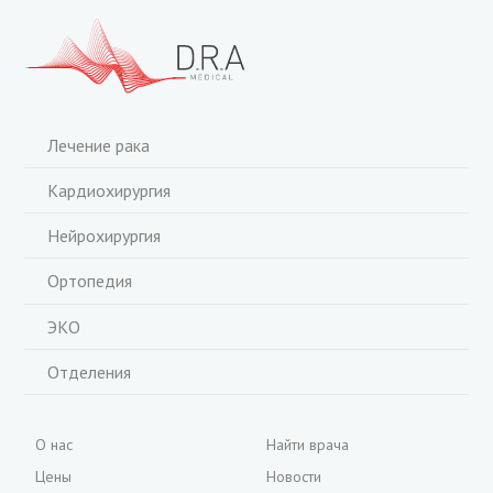
Лечение рака
Кардиохирургия
Нейрохирургия
Ортопедия
ЭКО
Отделения
О нас
Найти врача
Цены
Новости