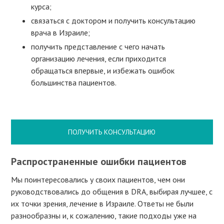
курса;
связаться с доктором и получить консультацию
врача в Израиле;
получить представление с чего начать
организацию лечения, если приходится
обращаться впервые, и избежать ошибок
большинства пациентов.
ПОЛУЧИТЬ КОНСУЛЬТАЦИЮ
Распространенные ошибки пациентов
Мы поинтересовались у своих пациентов, чем они
руководствовались до общения в DRA, выбирая лучшее, с
их точки зрения, лечение в Израиле. Ответы не были
разнообразны и, к сожалению, такие подходы уже на