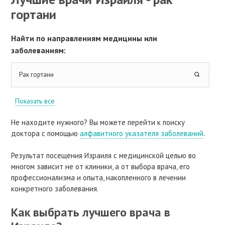
гортани
Найти по направлениям медицины или
заболеваниям:
Рак гортани
Показать все
Не находите нужного? Вы можете перейти к поиску
доктора с помощью
алфавитного указателя заболеваний
.
Результат посещения Израиля с медицинской целью во
многом зависит не от клиники, а от выбора врача, его
профессионализма и опыта, накопленного в лечении
конкретного заболевания.
Как выбрать лучшего врача в