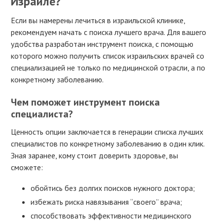
Израиле?
Если вы намерены лечиться в израильской клинике,
рекомендуем начать с поиска лучшего врача. Для вашего
удобства разработан инструмент поиска, с помощью
которого можно получить список израильских врачей со
специализацией не только по медицинской отрасли, а по
конкретному заболеванию.
Чем поможет инструмент поиска
специалиста?
Ценность опции заключается в генерации списка лучших
специалистов по конкретному заболеванию в один клик.
Зная заранее, кому стоит доверить здоровье, вы
сможете:
обойтись без долгих поисков нужного доктора;
избежать риска навязывания “своего” врача;
способствовать эффективности медицинского