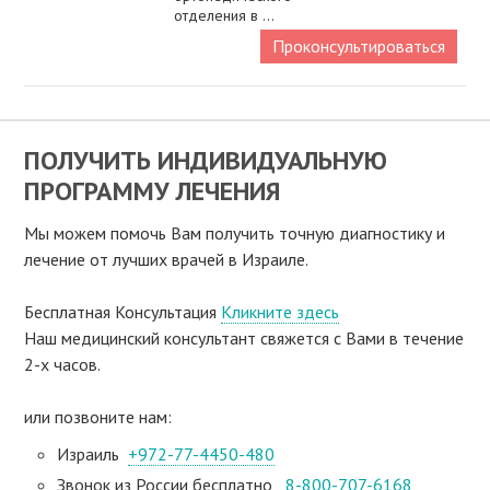
отделения в ...
Проконсультироваться
ПОЛУЧИТЬ ИНДИВИДУАЛЬНУЮ
ПРОГРАММУ ЛЕЧЕНИЯ
Мы можем помочь Вам получить точную диагностику и
лечение от лучших врачей в Израиле.
Бесплатная Консультация
Кликните здесь
Наш медицинский консультант свяжeтся с Вами в течение
2-х часов.
или позвоните нам:
Израиль
+972-77-4450-480
Звонок из России бесплатно
8-800-707-6168