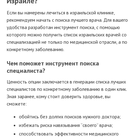
Израиле?
Если вы намерены лечиться в израильской клинике,
рекомендуем начать с поиска лучшего врача. Для вашего
удобства разработан инструмент поиска, с помощью
которого можно получить список израильских врачей со
специализацией не только по медицинской отрасли, а по
конкретному заболеванию.
Чем поможет инструмент поиска
специалиста?
Ценность опции заключается в генерации списка лучших
специалистов по конкретному заболеванию в один клик.
Зная заранее, кому стоит доверить здоровье, вы
сможете:
обойтись без долгих поисков нужного доктора;
избежать риска навязывания “своего” врача;
способствовать эффективности медицинского