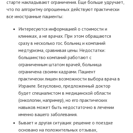
старте накладывают ограничения. Еще больше удручает,
что по алгоритму опрошенных действуют практически
все иностранные пациенты:
Интересуются информацией о стоимости и
клиниках, а не врачах. При этом обращаются
сразу в несколько гос. больниц и компаний
медтуризма, сравнивая цены. Недостатки:
большинство компаний работают с
ограниченным штатом врачей, больница
ограничена своими кадрами. Пациент
практически лишен возможности выбора врача в
Израиле. Безусловно, предложенный доктор
будет специалистом в медицинской области
(онкологии, например), но его практических
навыков может быть недостаточно в лечении
именно вашего заболевания.
Бывает и другая ситуация: решение о поездке
основано на положительных отзывах,