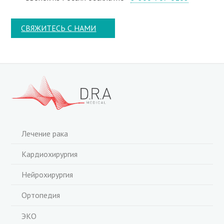
СВЯЖИТЕСЬ С НАМИ
Лечение рака
Кардиохирургия
Нейрохирургия
Ортопедия
ЭКО