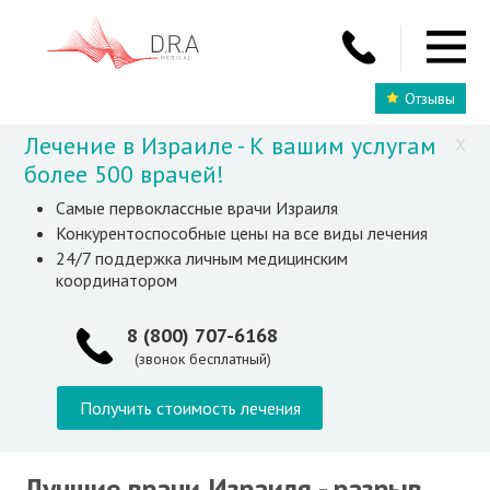
Отзывы
Лечение в Израиле - К вашим услугам
X
более 500 врачей!
Самые первоклассные врачи Израиля
Конкурентоспособные цены на все виды лечения
24/7 поддержка личным медицинским
координатором
8 (800) 707-6168
(звонок бесплатный)
Получить стоимость лечения
Лучшие врачи Израиля - разрыв