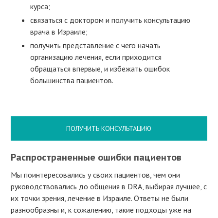
курса;
связаться с доктором и получить консультацию
врача в Израиле;
получить представление с чего начать
организацию лечения, если приходится
обращаться впервые, и избежать ошибок
большинства пациентов.
ПОЛУЧИТЬ КОНСУЛЬТАЦИЮ
Распространенные ошибки пациентов
Мы поинтересовались у своих пациентов, чем они
руководствовались до общения в DRA, выбирая лучшее, с
их точки зрения, лечение в Израиле. Ответы не были
разнообразны и, к сожалению, такие подходы уже на