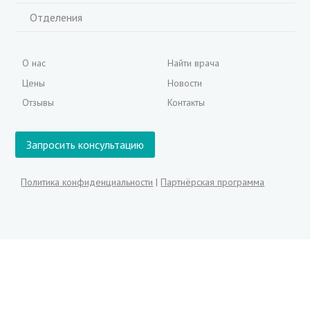
Отделения
О нас
Найти врача
Цены
Новости
Отзывы
Контакты
Запросить консультацию
Политика конфиденциальности
|
Партнёрская программа