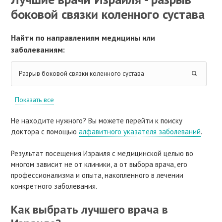
боковой связки коленного сустава
Найти по направлениям медицины или
заболеваниям:
Разрыв боковой связки коленного сустава
Показать все
Не находите нужного? Вы можете перейти к поиску
доктора с помощью
алфавитного указателя заболеваний
.
Результат посещения Израиля с медицинской целью во
многом зависит не от клиники, а от выбора врача, его
профессионализма и опыта, накопленного в лечении
конкретного заболевания.
Как выбрать лучшего врача в