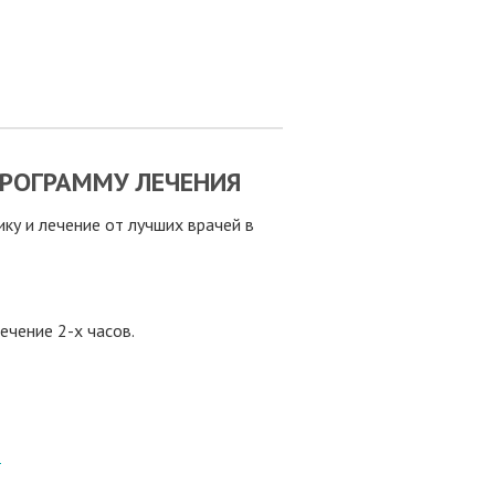
РОГРАММУ ЛЕЧЕНИЯ
у и лечение от лучших врачей в
ечение 2-х часов.
8