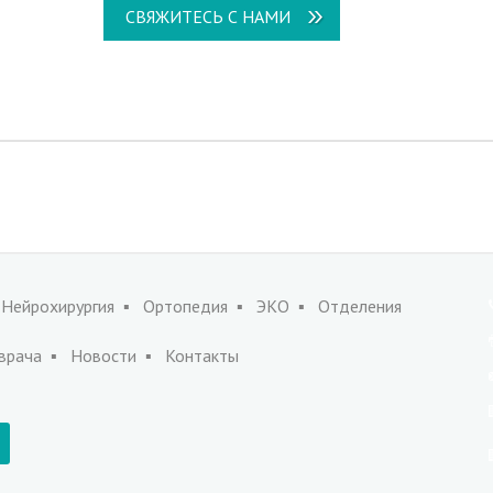
СВЯЖИТЕСЬ С НАМИ
Нейрохирургия
Ортопедия
ЭКО
Отделения
врача
Новости
Контакты