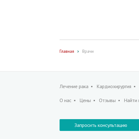
Главная
Врачи
Лечение рака
Кардиохирургия
О нас
Цены
Отзывы
Найти 
Запросить консультацию