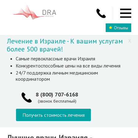
Отзывы
Лечение в Израиле - К вашим услугам
X
более 500 врачей!
Самые первоклассные врачи Израиля
Конкурентоспособные цены на все виды лечения
24/7 поддержка личным медицинским
координатором
8 (800) 707-6168
(звонок бесплатный)
Получить стоимость лечения
Лучшие врачи Израиля -