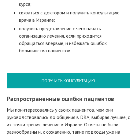
курса;
связаться с доктором и получить консультацию
врача в Израиле;
получить представление с чего начать
организацию лечения, если приходится
обращаться впервые, и избежать ошибок
большинства пациентов.
ПОЛУЧИТЬ КОНСУЛЬТАЦИЮ
Распространенные ошибки пациентов
Мы поинтересовались у своих пациентов, чем они
руководствовались до общения в DRA, выбирая лучшее, с
их точки зрения, лечение в Израиле. Ответы не были
разнообразны и, к сожалению, такие подходы уже на