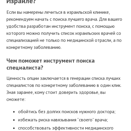
Израиле?
Если вы намерены лечиться в израильской клинике,
рекомендуем начать с поиска лучшего врача. Для вашего
удобства разработан инструмент поиска, с помощью
которого можно получить список израильских врачей со
специализацией не только по медицинской отрасли, а по
конкретному заболеванию.
Чем поможет инструмент поиска
специалиста?
Ценность опции заключается в генерации списка лучших
специалистов по конкретному заболеванию в один клик.
Зная заранее, кому стоит доверить здоровье, вы
сможете:
обойтись без долгих поисков нужного доктора;
избежать риска навязывания “своего” врача;
способствовать эффективности медицинского