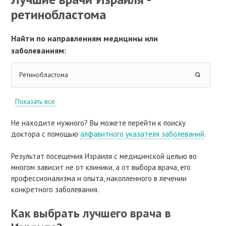
ретинобластома
Найти по направлениям медицины или
заболеваниям:
Ретинобластома
Показать все
Не находите нужного? Вы можете перейти к поиску
доктора с помощью
алфавитного указателя заболеваний
.
Результат посещения Израиля с медицинской целью во
многом зависит не от клиники, а от выбора врача, его
профессионализма и опыта, накопленного в лечении
конкретного заболевания.
Как выбрать лучшего врача в