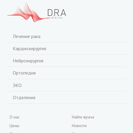
Лечение рака
Кардиохирургия
Нейрохирургия
Ортопедия
ЭКО
Отделения
О нас
Найти врача
Цены
Новости