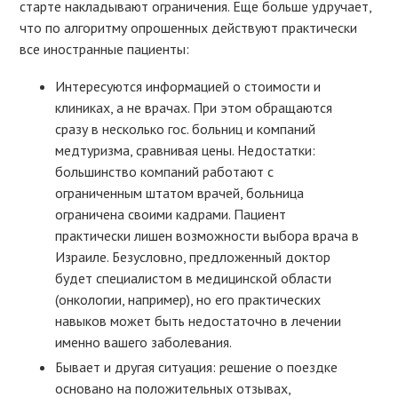
старте накладывают ограничения. Еще больше удручает,
что по алгоритму опрошенных действуют практически
все иностранные пациенты:
Интересуются информацией о стоимости и
клиниках, а не врачах. При этом обращаются
сразу в несколько гос. больниц и компаний
медтуризма, сравнивая цены. Недостатки:
большинство компаний работают с
ограниченным штатом врачей, больница
ограничена своими кадрами. Пациент
практически лишен возможности выбора врача в
Израиле. Безусловно, предложенный доктор
будет специалистом в медицинской области
(онкологии, например), но его практических
навыков может быть недостаточно в лечении
именно вашего заболевания.
Бывает и другая ситуация: решение о поездке
основано на положительных отзывах,