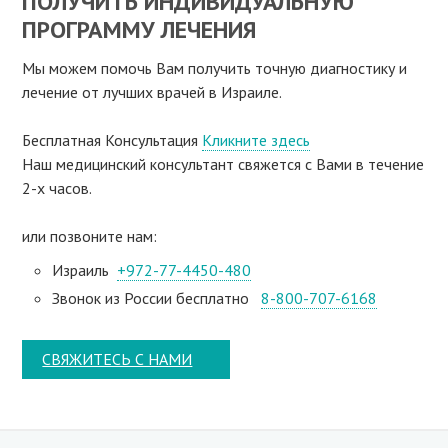
ПОЛУЧИТЬ ИНДИВИДУАЛЬНУЮ
ПРОГРАММУ ЛЕЧЕНИЯ
Мы можем помочь Вам получить точную диагностику и
лечение от лучших врачей в Израиле.
Бесплатная Консультация
Кликните здесь
Наш медицинский консультант свяжeтся с Вами в течение
2-х часов.
или позвоните нам:
Израиль
+972-77-4450-480
Звонок из России бесплатно
8-800-707-6168
СВЯЖИТЕСЬ С НАМИ