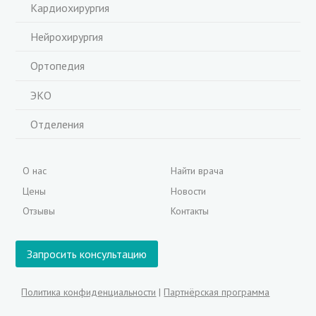
Кардиохирургия
Нейрохирургия
Ортопедия
ЭКО
Отделения
О нас
Найти врача
Цены
Новости
Отзывы
Контакты
Запросить консультацию
Политика конфиденциальности
|
Партнёрская программа