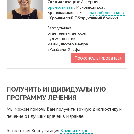
Специализация:
Аллергия ,
Бронхоэктазы
, Муковисцидоз ,
Бронхиальная астма ,
Трахеобронхопатия
, Хронический Обструктивный бронхит
Заведующая
отделением детской
пульмонологии
медицинского центра
«Рамбам», Хайфа ...
Проконсультироваться
ПОЛУЧИТЬ ИНДИВИДУАЛЬНУЮ
ПРОГРАММУ ЛЕЧЕНИЯ
Мы можем помочь Вам получить точную диагностику и
лечение от лучших врачей в Израиле.
Бесплатная Консультация
Кликните здесь