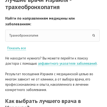
трахеобронхопатия
Найти по направлениям медицины или
заболеваниям:
Трахеобронхопатия
Показать все
Не находите нужного? Вы можете перейти к поиску
доктора с помощью
алфавитного указателя заболеваний
.
Результат посещения Израиля с медицинской целью во
многом зависит не от клиники, а от выбора врача, его
профессионализма и опыта, накопленного в лечении
конкретного заболевания.
Как выбрать лучшего врача в