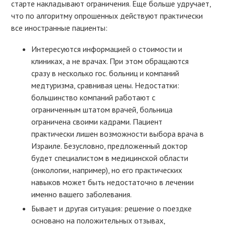
старте накладывают ограничения. Еще больше удручает,
что по алгоритму опрошенных действуют практически
все иностранные пациенты:
Интересуются информацией о стоимости и
клиниках, а не врачах. При этом обращаются
сразу в несколько гос. больниц и компаний
медтуризма, сравнивая цены. Недостатки:
большинство компаний работают с
ограниченным штатом врачей, больница
ограничена своими кадрами. Пациент
практически лишен возможности выбора врача в
Израиле. Безусловно, предложенный доктор
будет специалистом в медицинской области
(онкологии, например), но его практических
навыков может быть недостаточно в лечении
именно вашего заболевания.
Бывает и другая ситуация: решение о поездке
основано на положительных отзывах,