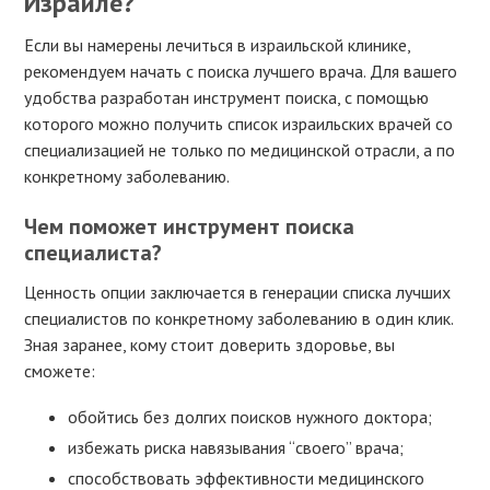
Израиле?
Если вы намерены лечиться в израильской клинике,
рекомендуем начать с поиска лучшего врача. Для вашего
удобства разработан инструмент поиска, с помощью
которого можно получить список израильских врачей со
специализацией не только по медицинской отрасли, а по
конкретному заболеванию.
Чем поможет инструмент поиска
специалиста?
Ценность опции заключается в генерации списка лучших
специалистов по конкретному заболеванию в один клик.
Зная заранее, кому стоит доверить здоровье, вы
сможете:
обойтись без долгих поисков нужного доктора;
избежать риска навязывания “своего” врача;
способствовать эффективности медицинского