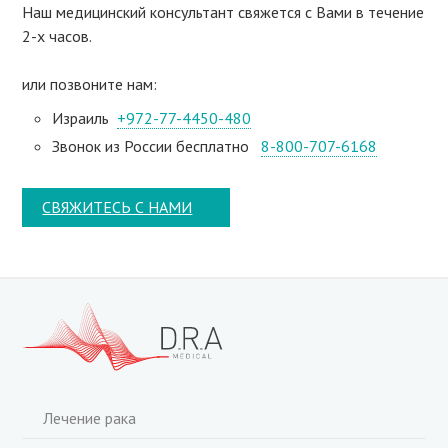
Наш медицинский консультант свяжeтся с Вами в течение
2-х часов.
или позвоните нам:
Израиль
+972-77-4450-480
Звонок из России бесплатно
8-800-707-6168
СВЯЖИТЕСЬ С НАМИ
Лечение рака