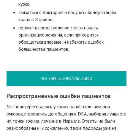
курса;
связаться с доктором и получить консультацию
врача в Израиле;
получить представление с чего начать
организацию лечения, если приходится
обращаться впервые, и избежать ошибок
большинства пациентов.
ПОЛУЧИТЬ КОНСУЛЬТАЦИЮ
Распространенные ошибки пациентов
Мы поинтересовались у своих пациентов, чем они
руководствовались до общения в DRA, выбирая лучшее, с
их точки зрения, лечение в Израиле. Ответы не были
разнообразны и, к сожалению, такие подходы уже на