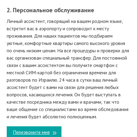
2. Персональное обслуживание
Личный ассистент, говорящий на вашем родном языке,
встретит вас в аэропорту и сопроводит к месту
проживания. Для наших пациентов мы подбираем
уютные, комфортные квартиры самого высокого уровня
по очень низким ценам. На все процедуры и проверки для
вас организован специальный трансфер. Для постоянной
связи с вашим ассистентом вы получите смартфон с
местной СИМ-картой без ограничения времени для
разговоров по Израилю. 24 часа в сутки ваш личный
ассистент будет с вами на связи для решения любых
вопросов, касающихся лечения. Он будет выступать в
качестве посредника между вами и врачами, так что
ваше общение со специалистами во время обследования
и лечения будет абсолютно полноценным.
Перезвоните мне