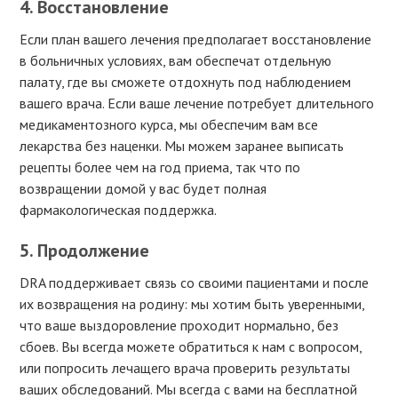
4. Восстановление
Если план вашего лечения предполагает восстановление
в больничных условиях, вам обеспечат отдельную
палату, где вы сможете отдохнуть под наблюдением
вашего врача. Если ваше лечение потребует длительного
медикаментозного курса, мы обеспечим вам все
лекарства без наценки. Мы можем заранее выписать
рецепты более чем на год приема, так что по
возвращении домой у вас будет полная
фармакологическая поддержка.
5. Продолжение
DRA поддерживает связь со своими пациентами и после
их возвращения на родину: мы хотим быть уверенными,
что ваше выздоровление проходит нормально, без
сбоев. Вы всегда можете обратиться к нам с вопросом,
или попросить лечащего врача проверить результаты
ваших обследований. Мы всегда с вами на бесплатной