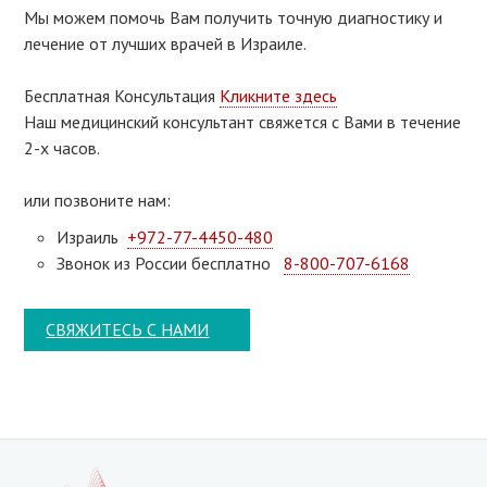
Мы можем помочь Вам получить точную диагностику и
лечение от лучших врачей в Израиле.
Бесплатная Консультация
Кликните здесь
Наш медицинский консультант свяжeтся с Вами в течение
2-х часов.
или позвоните нам:
Израиль
+972-77-4450-480
Звонок из России бесплатно
8-800-707-6168
СВЯЖИТЕСЬ С НАМИ