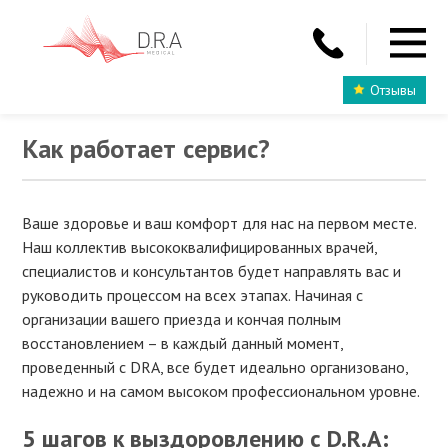
Отзывы
Как работает сервис?
Ваше здоровье и ваш комфорт для нас на первом месте.
Наш коллектив высококвалифицированных врачей,
специалистов и консультантов будет направлять вас и
руководить процессом на всех этапах. Начиная с
организации вашего приезда и кончая полным
восстановлением – в каждый данный момент,
проведенный с DRA, все будет идеально организовано,
надежно и на самом высоком профессиональном уровне.
5 шагов к выздоровлению с D.R.A: