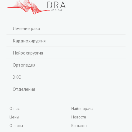
Лечение рака
Кардиохирургия
Нейрохирургия
Ортопедия
ЭКО
Отделения
О нас
Найти врача
Цены
Новости
Отзывы
Контакты