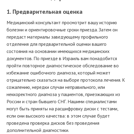
1. Предварительная оценка
Медицинский консультант просмотрит вашу историю
болезни и ориентировочные сроки приезда. Затем он
передаст материалы заведующему профильного
отделения для предварительной оценки вашего
состояния на основании имеющихся медицинских
документов. По приезде в Израиль вам понадобится
пройти повторное диагностическое обследование во
избежание ошибочного диагноза, который может
отрицательно сказаться на выборе протокола лечения. К
сожалению, нередки случаи неправильного, или
неккоректного диагноза у пациентов, приезжающих из
России и стран бывшего СНГ. Нашими специалистами
могут быть приняты на расшифровку диски с тестами,
если они высокого качества: в этом случае будет
проведена проверка дисков без проведения
дополнительной диагностики.