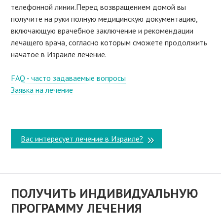
телефонной линии.Перед возвращением домой вы
получите на руки полную медицинскую документацию,
включающую врачебное заключение и рекомендации
лечащего врача, согласно которым сможете продолжить
начатое в Израиле лечение.
FAQ - часто задаваемые вопросы
Заявка на лечение
Вас интересует лечение в Израиле?
ПОЛУЧИТЬ ИНДИВИДУАЛЬНУЮ
ПРОГРАММУ ЛЕЧЕНИЯ