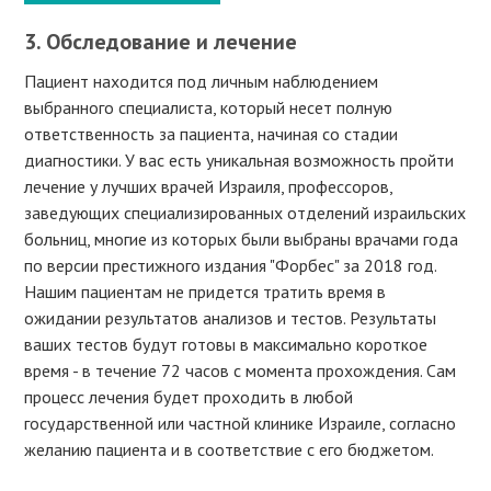
3. Обследование и лечение
Пациент находится под личным наблюдением
выбранного специалиста, который несет полную
ответственность за пациента, начиная со стадии
диагностики. У вас есть уникальная возможность пройти
лечение у лучших врачей Израиля, профессоров,
заведующих специализированных отделений израильских
больниц, многие из которых были выбраны врачами года
по версии престижного издания "Форбес" за 2018 год.
Нашим пациентам не придется тратить время в
ожидании результатов анализов и тестов. Результаты
ваших тестов будут готовы в максимально короткое
время - в течение 72 часов с момента прохождения. Сам
процесс лечения будет проходить в любой
государственной или частной клинике Израиле, согласно
желанию пациента и в соответствие с его бюджетом.