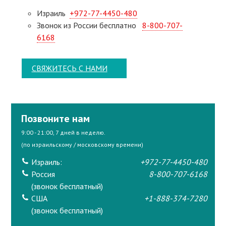
Израиль
+972-77-4450-480
Звонок из России бесплатно
8-800-707-
6168
СВЯЖИТЕСЬ С НАМИ
Позвоните нам
9:00 - 21:00, 7 дней в неделю.
(по израильскому / московскому времени)
Израиль:
+972-77-4450-480
Россия
8-800-707-6168
(звонок бесплатный)
США
+1-888-374-7280
(звонок бесплатный)