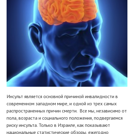
Инсульт является основной причиной инвалидности в
современном западном мире, и одной из трех самых
распространенных причин смерти. Все мы, независимо от
пола, возраста и социального положения, подвергаемся
риску инсульта. Только в Израиле, как показывают
национальные статистические обзоры, ежегодно