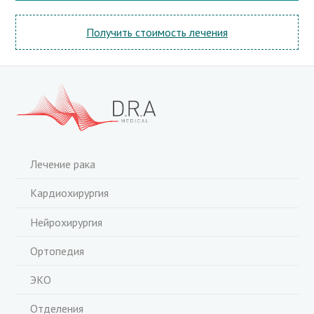
Получить стоимость лечения
Лечение рака
Кардиохирургия
Нейрохирургия
Ортопедия
ЭКО
Отделения