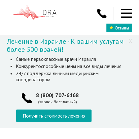
Отзывы
Лечение в Израиле - К вашим услугам
X
более 500 врачей!
Самые первоклассные врачи Израиля
Конкурентоспособные цены на все виды лечения
24/7 поддержка личным медицинским
координатором
8 (800) 707-6168
(звонок бесплатный)
Получить стоимость лечения