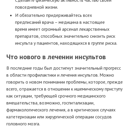
повседневной жизни.
И обязательно придерживайтесь всех
предписаний врача – медицина в настоящее
время имеет огромный арсенал лекарственных
препаратов, способных значительно снизить риск
инсульта у пациентов, находящихся в группе риска.
Что нового в лечении инсультов
В последние годы был достигнут значительный прогресс
в области профилактики и лечения инсультов. Можно
говорить о новом понимании проблемы, которое, прежде
всего, отражается в отношении к ишемическому приступу
как ситуации, требующей срочного медицинского
вмешательства, возможно, госпитализации,
фармакологического лечения, а в критических случаях
катетеризации или хирургической операции сосудов
головного мозга.