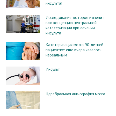
инсульта!
Исследование, которое изменит
всю концепцию центральной
катетеризации при лечении
инсульта
Катетеризация мозга 90-летней
пациентке: еще вчера казалось
нереальным
Инсульт
Церебральная ангиография мозга