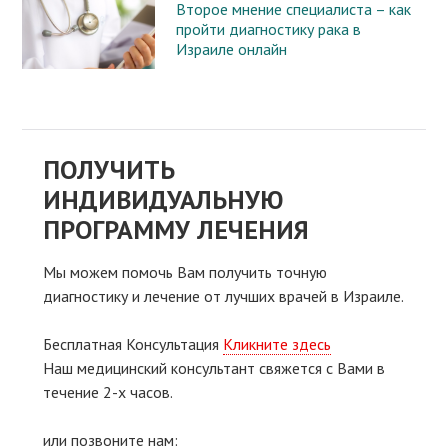
Второе мнение специалиста – как
пройти диагностику рака в
Израиле онлайн
ПОЛУЧИТЬ
ИНДИВИДУАЛЬНУЮ
ПРОГРАММУ ЛЕЧЕНИЯ
Мы можем помочь Вам получить точную
диагностику и лечение от лучших врачей в Израиле.
Бесплатная Консультация
Кликните здесь
Наш медицинский консультант свяжeтся с Вами в
течение 2-х часов.
или позвоните нам: