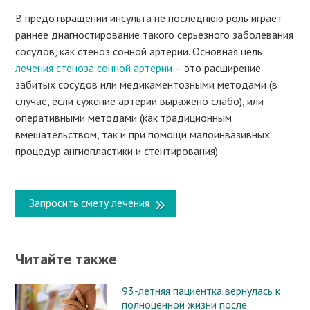
В предотвращении инсульта не последнюю роль играет
раннее диагностирование такого серьезного заболевания
сосудов, как стеноз сонной артерии. Основная цель
лечения стеноза сонной артерии
– это расширение
забитых сосудов или медикаментозными методами (в
случае, если сужение артерии выражено слабо), или
оперативными методами (как традиционным
вмешательством, так и при помощи малоинвазивных
процедур ангиопластики и стентирования)
Запросить смету лечения
Читайте также
93-летняя пациентка вернулась к
полноценной жизни после