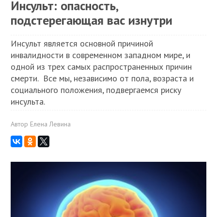
Инсульт: опасность,
подстерегающая вас изнутри
Инсульт является основной причиной
инвалидности в современном западном мире, и
одной из трех самых распространенных причин
смерти. Все мы, независимо от пола, возраста и
социального положения, подвергаемся риску
инсульта.
Автор
Елена Левина