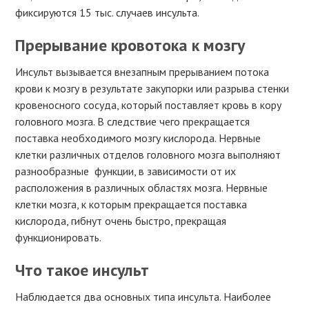
фиксируются 15 тыс. случаев инсульта.
Прерывание кровотока к мозгу
Инсульт вызывается внезапным прерыванием потока
крови к мозгу в результате закупорки или разрыва стенки
кровеносного сосуда, который поставляет кровь в кору
головного мозга. В следствие чего прекращается
поставка необходимого мозгу кислорода. Нервные
клетки различных отделов головного мозга выполняют
разнообразные функции, в зависимости от их
расположения в различных областях мозга. Нервные
клетки мозга, к которым прекращается поставка
кислорода, гибнут очень быстро, прекращая
функционировать.
Что такое инсульт
Наблюдается два основных типа инсульта. Наиболее