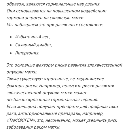
образом, являются гормональные нарушения.
Они основываются на повышенном воздействии
гормона эстроген на слизистую матки
Мы наблюдаем это при различных состояниях:
Избыточный вес,
Сахарный диабет,
Гипертония.
Это основные факторы риска развития злокачественной
опухоли матки.
Также существуют ятрогенные, т.е. медицинские
факторы риска. Например, повысить риски развития
злокачественной опухоли матки может
несбалансированная гормональная терапия.
Если женщина получает препараты для профилактики
рака, антигормональные препараты, например,
«TAMOXIFEN», это, несомненно, может увеличить риск
заболевания раком матки.