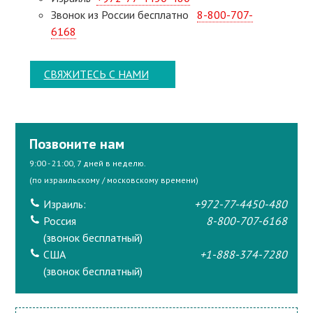
Звонок из России бесплатно
8-800-707-
6168
СВЯЖИТЕСЬ С НАМИ
Позвоните нам
9:00 - 21:00, 7 дней в неделю.
(по израильскому / московскому времени)
Израиль:
+972-77-4450-480
Россия
8-800-707-6168
(звонок бесплатный)
США
+1-888-374-7280
(звонок бесплатный)