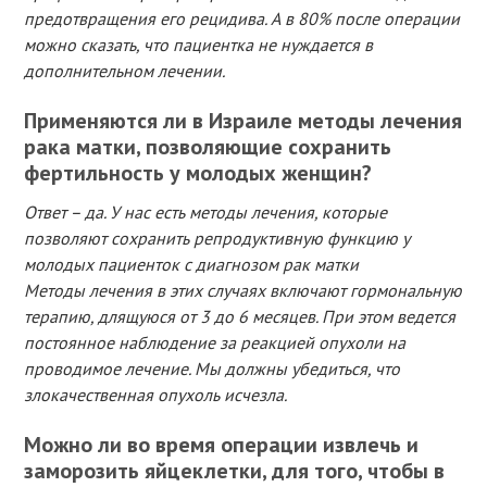
предотвращения его рецидива. А в 80% после операции
можно сказать, что пациентка не нуждается в
дополнительном лечении.
Применяются ли в Израиле методы лечения
рака матки, позволяющие сохранить
фертильность у молодых женщин?
Ответ – да. У нас есть методы лечения, которые
позволяют сохранить репродуктивную функцию у
молодых пациенток с диагнозом рак матки
Методы лечения в этих случаях включают гормональную
терапию, длящуюся от 3 до 6 месяцев. При этом ведется
постоянное наблюдение за реакцией опухоли на
проводимое лечение. Мы должны убедиться, что
злокачественная опухоль исчезла.
Можно ли во время операции извлечь и
заморозить яйцеклетки, для того, чтобы в