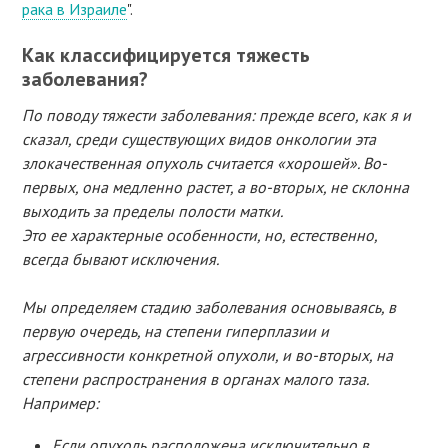
рака в Израиле
".
Как классифицируется тяжесть
заболевания?
По поводу тяжести заболевания: прежде всего, как я и
сказал, среди существующих видов онкологии эта
злокачественная опухоль считается «хорошей». Во-
первых, она медленно растет, а во-вторых, не склонна
выходить за пределы полости матки.
Это ее характерные особенности, но, естественно,
всегда бывают исключения.
Мы определяем стадию заболевания основываясь, в
первую очередь, на степени гиперплазии и
агрессивности конкретной опухоли, и во-вторых, на
степени распространения в органах малого таза.
Например:
Если опухоль расположена исключительно в