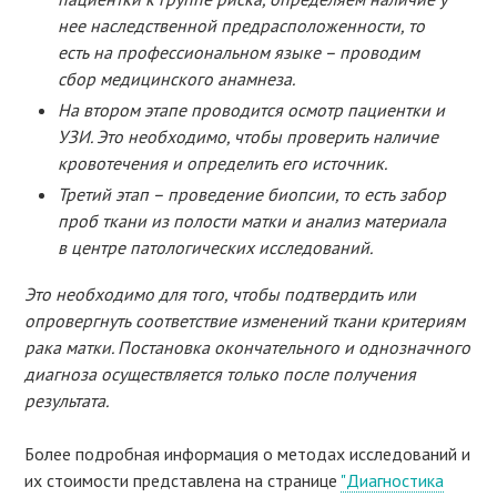
нее наследственной предрасположенности, то
есть на профессиональном языке – проводим
сбор медицинского анамнеза.
На втором этапе проводится осмотр пациентки и
УЗИ. Это необходимо, чтобы проверить наличие
кровотечения и определить его источник.
Третий этап – проведение биопсии, то есть забор
проб ткани из полости матки и анализ материала
в центре патологических исследований.
Это необходимо для того, чтобы подтвердить или
опровергнуть соответствие изменений ткани критериям
рака матки. Постановка окончательного и однозначного
диагноза осуществляется только после получения
результата.
Более подробная информация о методах исследований и
их стоимости представлена на странице
"Диагностика