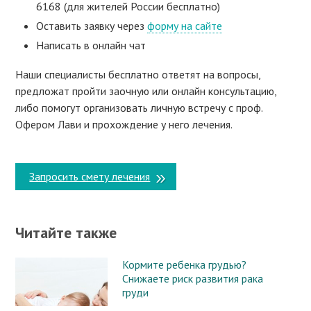
6168 (для жителей России бесплатно)
Оставить заявку через
форму на сайте
Написать в онлайн чат
Наши специалисты бесплатно ответят на вопросы,
предложат пройти заочную или онлайн консультацию,
либо помогут организовать личную встречу с проф.
Офером Лави и прохождение у него лечения.
Запросить смету лечения
Читайте также
Кормите ребенка грудью?
Снижаете риск развития рака
груди