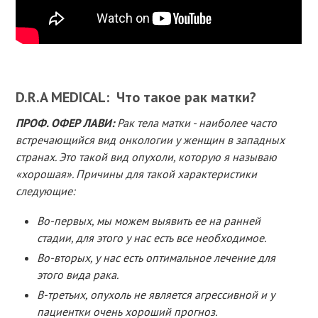
D.R.A MEDICAL: Что такое рак матки?
ПРОФ. ОФЕР ЛАВИ:
Рак тела матки - наиболее часто
встречающийся вид онкологии у женщин в западных
странах. Это такой вид опухоли, которую я называю
«хорошая». Причины для такой характеристики
следующие:
Во-первых, мы можем выявить ее на ранней
стадии, для этого у нас есть все необходимое.
Во-вторых, у нас есть оптимальное лечение для
этого вида рака.
В-третьих, опухоль не является агрессивной и у
пациентки очень хороший прогноз.