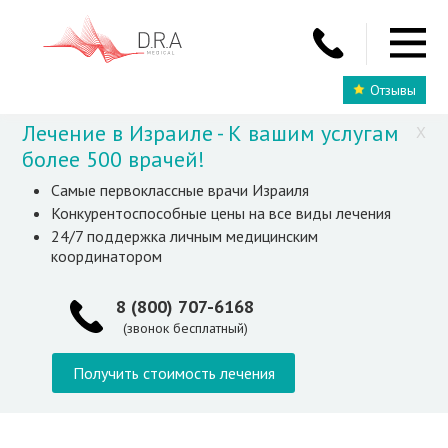
Отзывы
Лечение в Израиле - К вашим услугам
X
более 500 врачей!
Самые первоклассные врачи Израиля
Конкурентоспособные цены на все виды лечения
24/7 поддержка личным медицинским
координатором
8 (800) 707-6168
(звонок бесплатный)
Получить стоимость лечения