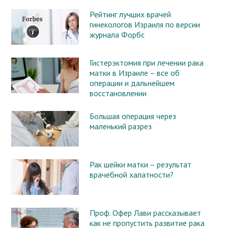
Рейтинг лучших врачей
гинекологов Израиля по версии
журнала Форбс
Гистерэктомия при лечении рака
матки в Израиле – все об
операции и дальнейшем
восстановлении
Большая операция через
маленький разрез
Рак шейки матки – результат
врачебной халатности?
Проф. Офер Лави рассказывает
как не пропустить развитие рака