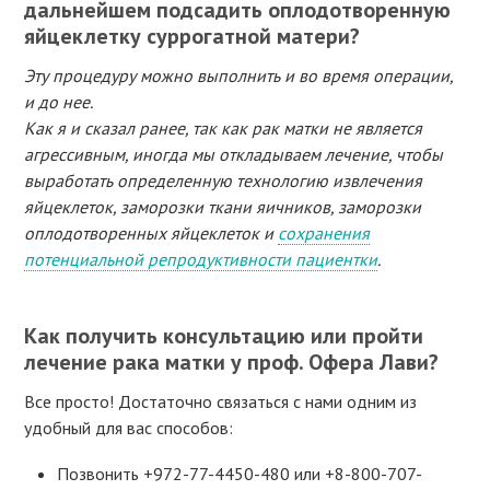
дальнейшем подсадить оплодотворенную
яйцеклетку суррогатной матери?
Эту процедуру можно выполнить и во время операции,
и до нее.
Как я и сказал ранее, так как рак матки не является
агрессивным, иногда мы откладываем лечение, чтобы
выработать определенную технологию извлечения
яйцеклеток, заморозки ткани яичников, заморозки
оплодотворенных яйцеклеток и
сохранения
потенциальной репродуктивности пациентки
.
Как получить консультацию или пройти
лечение рака матки у проф. Офера Лави?
Все просто! Достаточно связаться с нами одним из
удобный для вас способов:
Позвонить +972-77-4450-480 или +8-800-707-