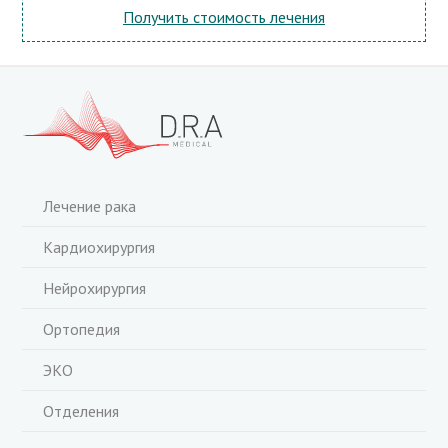
Получить стоимость лечения
Лечение рака
Кардиохирургия
Нейрохирургия
Ортопедия
ЭКО
Отделения