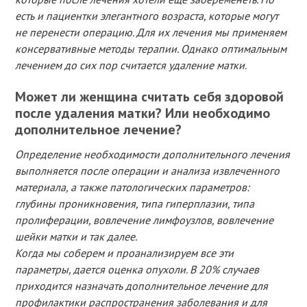
есть и пациентки элегантного возраста, которые могут
не перенести операцию. Для их лечения мы применяем
консервативные методы терапии. Однако оптимальным
лечением до сих пор считается удаление матки.
Может ли женщина считать себя здоровой
после удаления матки? Или необходимо
дополнительное лечение?
Определение необходимости дополнительного лечения
выполняется после операции и анализа извлеченного
материала, а также патологических параметров:
глубины проникновения, типа гиперплазии, типа
пролиферации, вовлечение лимфоузлов, вовлечение
шейки матки и так далее.
Когда мы соберем и проанализируем все эти
параметры, дается оценка опухоли. В 20% случаев
приходится назначать дополнительное лечение для
профилактики распространения заболевания и для