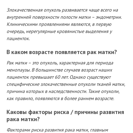
Злокачественная опухоль развивается чаще всего на
внутренней поверхности полости матки – эндометрии.
Клиническими проявлениями являются, в первую
очередь, нерегулярные кровянистые выделения у
пациенток.
В каком возрасте появляется рак матки?
Рак матки – это опухоль, характерная для периода
менопаузы. В большинстве случаев возраст наших
пациенток превышает 60 лет. Однако существуют
специфические злокачественные опухоли тканей матки,
причина которых в наследственности. Такие опухоли,
как правило, появляются в более раннем возрасте.
Каковы факторы риска / причины развития
рака матки?
Факторами риска развития рака матки, главным