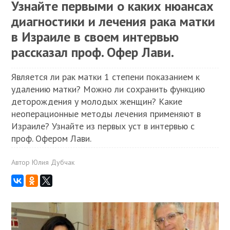
Узнайте первыми о каких нюансах
диагностики и лечения рака матки
в Израиле в своем интервью
рассказал проф. Офер Лави.
Является ли рак матки 1 степени показанием к
удалению матки? Можно ли сохранить функцию
деторождения у молодых женщин? Какие
неоперационные методы лечения применяют в
Израиле? Узнайте из первых уст в интервью с
проф. Офером Лави.
Автор
Юлия Дубчак