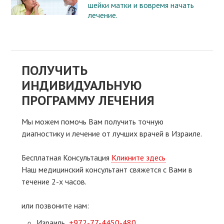
шейки матки и вовремя начать
лечение.
ПОЛУЧИТЬ
ИНДИВИДУАЛЬНУЮ
ПРОГРАММУ ЛЕЧЕНИЯ
Мы можем помочь Вам получить точную
диагностику и лечение от лучших врачей в Израиле.
Бесплатная Консультация
Кликните здесь
Наш медицинский консультант свяжeтся с Вами в
течение 2-х часов.
или позвоните нам:
Израиль
+972-77-4450-480