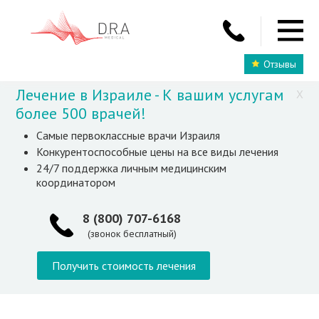
Отзывы
Лечение в Израиле - К вашим услугам
X
более 500 врачей!
Самые первоклассные врачи Израиля
Конкурентоспособные цены на все виды лечения
24/7 поддержка личным медицинским
координатором
8 (800) 707-6168
(звонок бесплатный)
Получить стоимость лечения