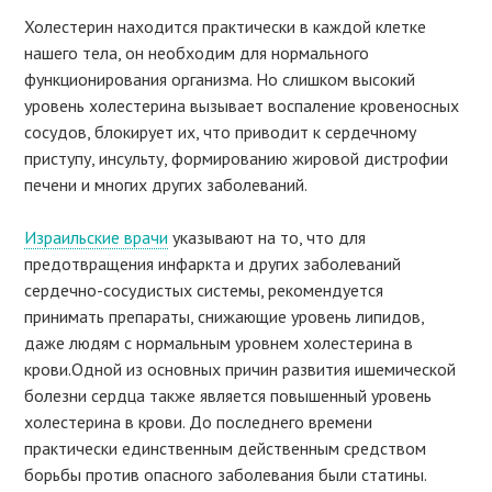
Холестерин находится практически в каждой клетке
нашего тела, он необходим для нормального
функционирования организма. Но слишком высокий
уровень холестерина вызывает воспаление кровеносных
сосудов, блокирует их, что приводит к сердечному
приступу, инсульту, формированию жировой дистрофии
печени и многих других заболеваний.
Израильские врачи
указывают на то, что для
предотвращения инфаркта и других заболеваний
сердечно-сосудистых системы, рекомендуется
принимать препараты, снижающие уровень липидов,
даже людям с нормальным уровнем холестерина в
крови.Одной из основных причин развития ишемической
болезни сердца также является повышенный уровень
холестерина в крови. До последнего времени
практически единственным действенным средством
борьбы против опасного заболевания были статины.