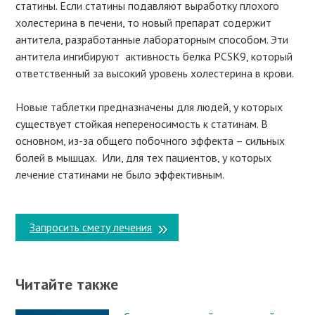
статины. Если статины подавляют выработку плохого
холестерина в печени, то новый препарат содержит
антитела, разработанные лабораторным способом. Эти
антитела ингибируют активность белка PCSK9, который
ответственный за высокий уровень холестерина в крови.
Новые таблетки предназначены для людей, у которых
существует стойкая непереносимость к статинам. В
основном, из-за общего побочного эффекта – сильных
болей в мышцах. Или, для тех пациентов, у которых
лечение статинами не было эффективным.
Запросить смету лечения
Читайте также