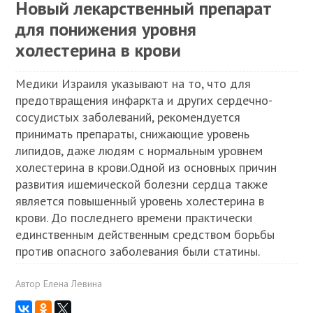
Новый лекарственный препарат
для понижения уровня
холестерина в крови
Медики Израиля указывают на то, что для
предотвращения инфаркта и других сердечно-
сосудистых заболеваний, рекомендуется
принимать препараты, снижающие уровень
липидов, даже людям с нормальным уровнем
холестерина в крови.Одной из основных причин
развития ишемической болезни сердца также
является повышенный уровень холестерина в
крови. До последнего времени практически
единственным действенным средством борьбы
против опасного заболевания были статины.
Автор
Елена Левина