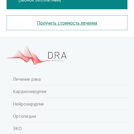
Получить стоимость лечения
Лечение рака
Кардиохирургия
Нейрохирургия
Ортопедия
ЭКО