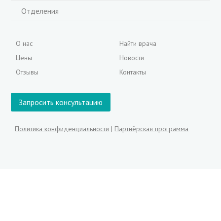
Отделения
О нас
Найти врача
Цены
Новости
Отзывы
Контакты
Запросить консультацию
Политика конфиденциальности
|
Партнёрская программа