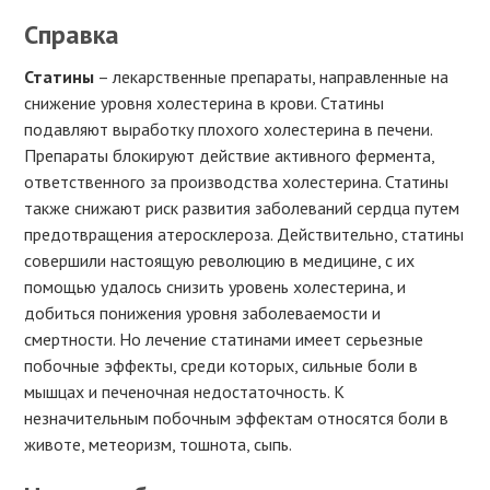
Справка
Статины
– лекарственные препараты, направленные на
снижение уровня холестерина в крови. Статины
подавляют выработку плохого холестерина в печени.
Препараты блокируют действие активного фермента,
ответственного за производства холестерина. Статины
также снижают риск развития заболеваний сердца путем
предотвращения атеросклероза. Действительно, статины
совершили настоящую революцию в медицине, с их
помощью удалось снизить уровень холестерина, и
добиться понижения уровня заболеваемости и
смертности. Но лечение статинами имеет серьезные
побочные эффекты, среди которых, сильные боли в
мышцах и печеночная недостаточность. К
незначительным побочным эффектам относятся боли в
животе, метеоризм, тошнота, сыпь.