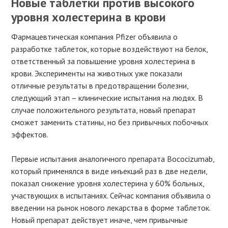
Новые таблетки против высокого
уровня холестерина в крови
Фармацевтическая компания Pfizer объявила о
разработке таблеток, которые воздействуют на белок,
ответственный за повышение уровня холестерина в
крови. Эксперименты на животных уже показали
отличные результаты в предотвращении болезни,
следующий этап – клинические испытания на людях. В
случае положительного результата, новый препарат
сможет заменить статины, но без привычных побочных
эффектов.
Первые испытания аналогичного препарата Bococizumab,
который применялся в виде инъекций раз в две недели,
показал снижение уровня холестерина у 60% больных,
участвующих в испытаниях. Сейчас компания объявила о
введении на рынок нового лекарства в форме таблеток.
Новый препарат действует иначе, чем привычные