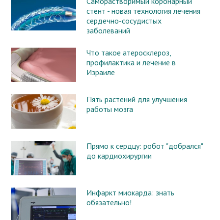
Саморастворимый коронарный
стент - новая технология лечения
сердечно-сосудистых
заболеваний
Что такое атеросклероз,
профилактика и лечение в
Израиле
Пять растений для улучшения
работы мозга
Прямо к сердцу: робот "добрался"
до кардиохирургии
Инфаркт миокарда: знать
обязательно!