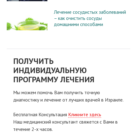
Лечение сосудистых заболеваний
– как очистить сосуды
домашними способами
ПОЛУЧИТЬ
ИНДИВИДУАЛЬНУЮ
ПРОГРАММУ ЛЕЧЕНИЯ
Мы можем помочь Вам получить точную
диагностику и лечение от лучших врачей в Израиле.
Бесплатная Консультация
Кликните здесь
Наш медицинский консультант свяжeтся с Вами в
течение 2-х часов.