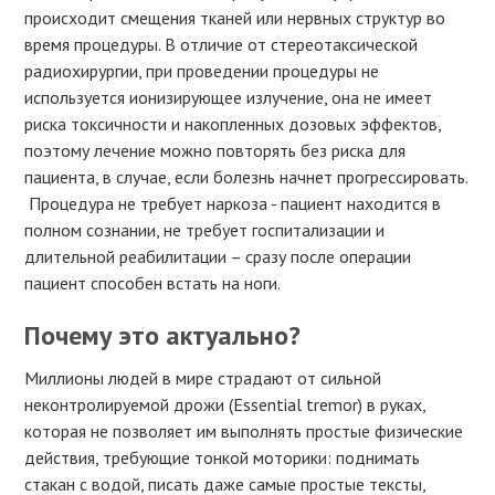
происходит смещения тканей или нервных структур во
время процедуры. В отличие от стереотаксической
радиохирургии, при проведении процедуры не
используется ионизирующее излучение, она не имеет
риска токсичности и накопленных дозовых эффектов,
поэтому лечение можно повторять без риска для
пациента, в случае, если болезнь начнет прогрессировать.
Процедура не требует наркоза - пациент находится в
полном сознании, не требует госпитализации и
длительной реабилитации – сразу после операции
пациент способен встать на ноги.
Почему это актуально?
Миллионы людей в мире страдают от сильной
неконтролируемой дрожи (Essential tremor) в руках,
которая не позволяет им выполнять простые физические
действия, требующие тонкой моторики: поднимать
стакан с водой, писать даже самые простые тексты,