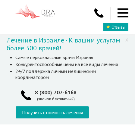
Отзывы
Лечение в Израиле - К вашим услугам
X
более 500 врачей!
Самые первоклассные врачи Израиля
Конкурентоспособные цены на все виды лечения
24/7 поддержка личным медицинским
координатором
8 (800) 707-6168
(звонок бесплатный)
Получить стоимость лечения