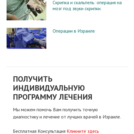
Скрипка и скальпель: операция на
мозг под звуки скрипки.
Операции в Израиле
ПОЛУЧИТЬ
ИНДИВИДУАЛЬНУЮ
ПРОГРАММУ ЛЕЧЕНИЯ
Мы можем помочь Вам получить точную
диагностику и лечение от лучших врачей в Израиле.
Бесплатная Консультация
Кликните здесь