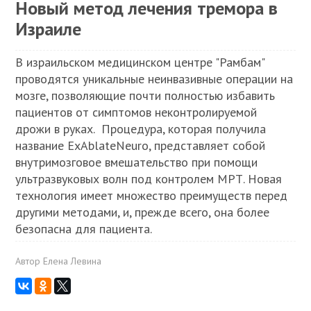
Новый метод лечения тремора в
Израиле
В израильском медицинском центре "Рамбам"
проводятся уникальные неинвазивные операции на
мозге, позволяющие почти полностью избавить
пациентов от симптомов неконтролируемой
дрожи в руках. Процедура, которая получила
название ExAblateNeuro, представляет собой
внутримозговое вмешательство при помощи
ультразвуковых волн под контролем МРТ. Новая
технология имеет множество преимуществ перед
другими методами, и, прежде всего, она более
безопасна для пациента.
Автор
Елена Левина