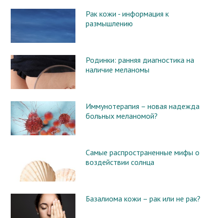
Рак кожи - информация к
размышлению
Родинки: ранняя диагностика на
наличие меланомы
Иммунотерапия – новая надежда
больных меланомой?
Самые распространенные мифы о
воздействии солнца
Базалиома кожи – рак или не рак?