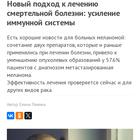
Новый подход к лечению
смертельной болезни: усиление
иммунной системы
Есть хорошие новости для больных меланомой:
сочетание двух препаратов, которые и раньше
применялись при лечении болезни, привело к
уменьшению опухолевых образований у 57.6%
пациентов с диагнозом метастазированная
меланома.
Эффективность лечения проверяется сейчас и для
других видов рака.
Автор
Елена Левина