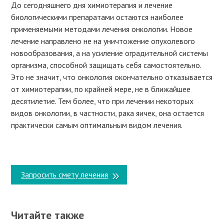
До сегодняшнего дня химиотерапия и лечение
биологическими препаратами остаются наиболее
применяемыми методами лечения онкологии. Новое
лечение направлено не на уничтожение опухолевого
новообразования, а на усиление оградительной системы
организма, способной защищать себя самостоятельно.
Это не значит, что онкология окончательно отказывается
от химиотерапии, по крайней мере, не в ближайшее
десятилетие. Тем более, что при лечении некоторых
видов онкологии, в частности, рака яичек, она остается
практически самым оптимальным видом лечения.
Запросить смету лечения
Читайте также