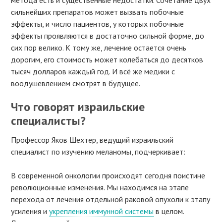
сильнейших препаратов может вызвать побочные
эффекты, и число пациентов, у которых побочные
эффекты проявляются в достаточно сильной форме, до
сих пор велико. К тому же, лечение остается очень
дорогим, его стоимость может колебаться до десятков
тысяч долларов каждый год. И всё же медики с
воодушевлением смотрят в будущее.
Что говорят израильские
специалисты?
Профессор Яков Шехтер, ведущий израильский
специалист по изучению меланомы, подчеркивает:
В современной онкологии происходят сегодня поистине
революционные изменения. Мы находимся на этапе
перехода от лечения отдельной раковой опухоли к этапу
усиления и
укрепления иммунной системы
в целом.