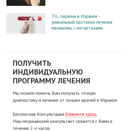
TIL-терапия в Израиле -
уникальный протокол лечения
меланомы с метастазами
ПОЛУЧИТЬ
ИНДИВИДУАЛЬНУЮ
ПРОГРАММУ ЛЕЧЕНИЯ
Мы можем помочь Вам получить точную
диагностику и лечение от лучших врачей в Израиле.
Бесплатная Консультация
Кликните здесь
Наш медицинский консультант свяжeтся с Вами в
течение 2-х часов.