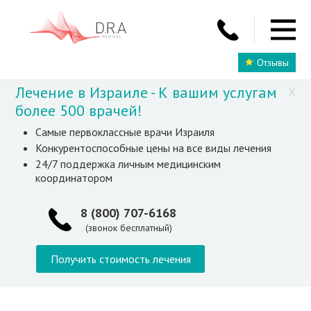
Отзывы
Лечение в Израиле - К вашим услугам
X
более 500 врачей!
Самые первоклассные врачи Израиля
Конкурентоспособные цены на все виды лечения
24/7 поддержка личным медицинским
координатором
8 (800) 707-6168
(звонок бесплатный)
Получить стоимость лечения