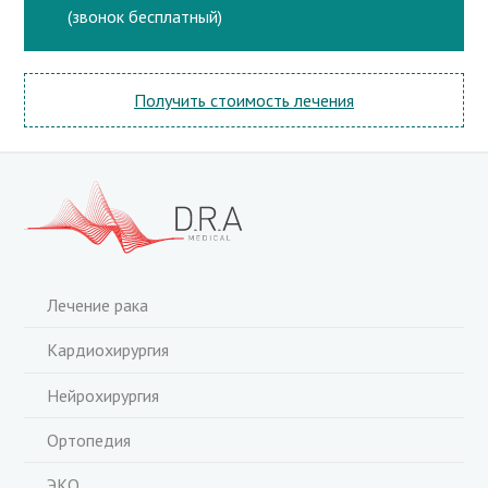
(звонок бесплатный)
Получить стоимость лечения
Лечение рака
Кардиохирургия
Нейрохирургия
Ортопедия
ЭКО