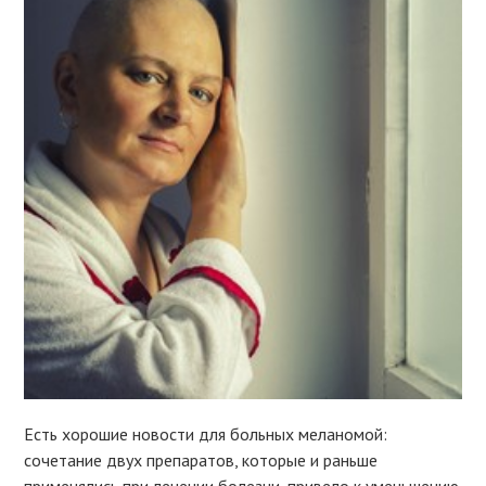
Есть хорошие новости для больных меланомой:
сочетание двух препаратов, которые и раньше
применялись при лечении болезни, привело к уменьшению