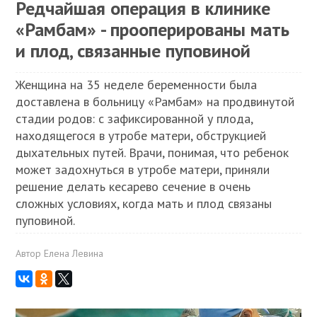
Редчайшая операция в клинике
«Рамбам» - прооперированы мать
и плод, связанные пуповиной
Женщина на 35 неделе беременности была
доставлена в больницу «Рамбам» на продвинутой
стадии родов: с зафиксированной у плода,
находящегося в утробе матери, обструкцией
дыхательных путей. Врачи, понимая, что ребенок
может задохнуться в утробе матери, приняли
решение делать кесарево сечение в очень
сложных условиях, когда мать и плод связаны
пуповиной.
Автор
Елена Левина