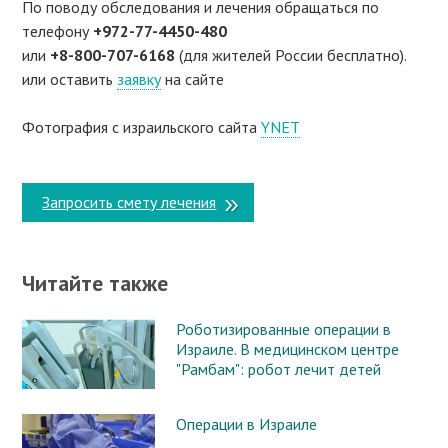
По поводу обследования и лечения обращаться по
телефону
+972-77-4450-480
или
+8-800-707-6168
(для жителей России бесплатно).
или оставить
заявку
на сайте
Фотография с израильского сайта
YNET
Запросить смету лечения
Читайте также
Роботизированные операции в
Израиле. В медицинском центре
"Рамбам": робот лечит детей
Операции в Израиле