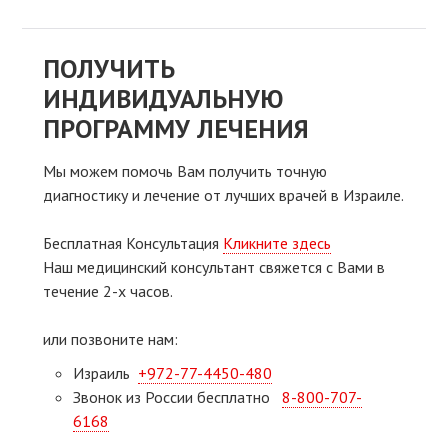
ПОЛУЧИТЬ
ИНДИВИДУАЛЬНУЮ
ПРОГРАММУ ЛЕЧЕНИЯ
Мы можем помочь Вам получить точную
диагностику и лечение от лучших врачей в Израиле.
Бесплатная Консультация
Кликните здесь
Наш медицинский консультант свяжeтся с Вами в
течение 2-х часов.
или позвоните нам:
Израиль
+972-77-4450-480
Звонок из России бесплатно
8-800-707-
6168