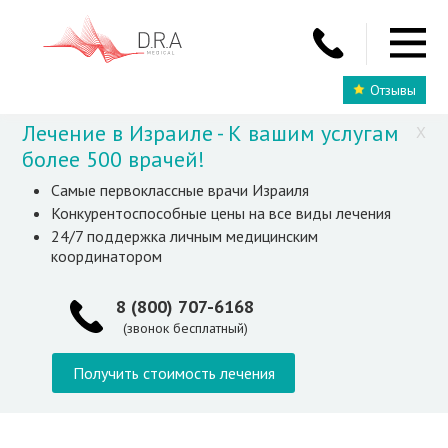
Отзывы
Лечение в Израиле - К вашим услугам
X
более 500 врачей!
Самые первоклассные врачи Израиля
Конкурентоспособные цены на все виды лечения
24/7 поддержка личным медицинским
координатором
8 (800) 707-6168
(звонок бесплатный)
Получить стоимость лечения