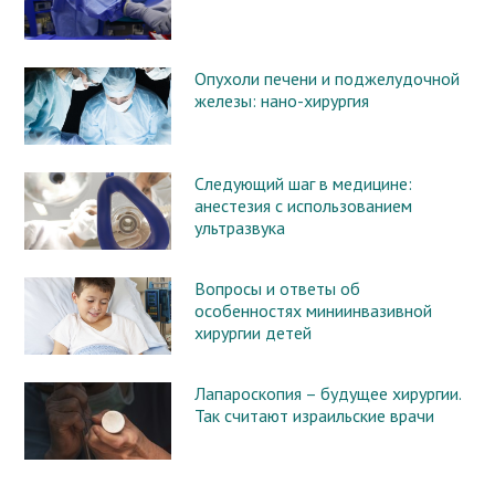
Опухоли печени и поджелудочной
железы: нано-хирургия
Следующий шаг в медицине:
анестезия с использованием
ультразвука
Вопросы и ответы об
особенностях миниинвазивной
хирургии детей
Лапароскопия – будущее хирургии.
Так считают израильские врачи