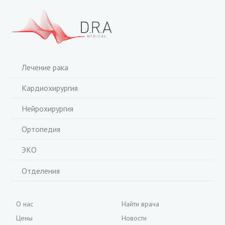
Лечение рака
Кардиохирургия
Нейрохирургия
Ортопедия
ЭКО
Отделения
О нас
Найти врача
Цены
Новости