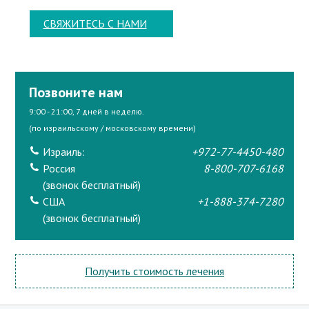
СВЯЖИТЕСЬ С НАМИ
Позвоните нам
9:00 - 21:00, 7 дней в неделю.
(по израильскому / московскому времени)
Израиль:
+972-77-4450-480
Россия
8-800-707-6168
(звонок бесплатный)
США
+1-888-374-7280
(звонок бесплатный)
Получить стоимость лечения