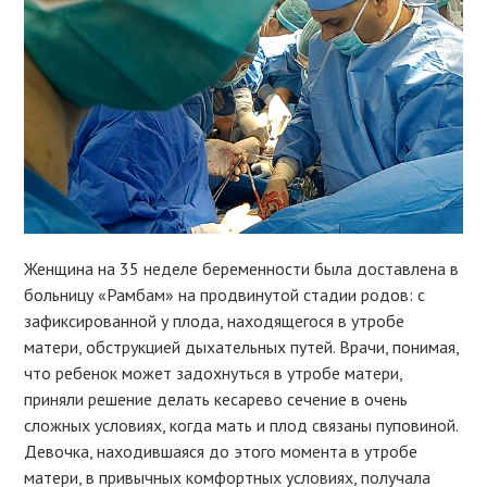
Женщина на 35 неделе беременности была доставлена в
больницу «Рамбам» на продвинутой стадии родов: с
зафиксированной у плода, находящегося в утробе
матери, обструкцией дыхательных путей. Врачи, понимая,
что ребенок может задохнуться в утробе матери,
приняли решение делать кесарево сечение в очень
сложных условиях, когда мать и плод связаны пуповиной.
Девочка, находившаяся до этого момента в утробе
матери, в привычных комфортных условиях, получала