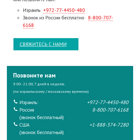
Израиль
+972-77-4450-480
Звонок из России бесплатно
8-800-707-
6168
СВЯЖИТЕСЬ С НАМИ
Позвоните нам
9:00 - 21:00, 7 дней в неделю.
(по израильскому / московскому времени)
Израиль:
+972-77-4450-480
Россия
8-800-707-6168
(звонок бесплатный)
США
+1-888-374-7280
(звонок бесплатный)