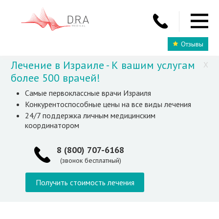
Отзывы
Лечение в Израиле - К вашим услугам
X
более 500 врачей!
Самые первоклассные врачи Израиля
Конкурентоспособные цены на все виды лечения
24/7 поддержка личным медицинским
координатором
8 (800) 707-6168
(звонок бесплатный)
Получить стоимость лечения