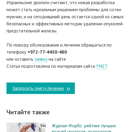
Израильские урологи считают, что новая разработка
может стать идеальным решением проблемы для сотен
мужчин, и на сегодняшний день остается одной из самых
безопасных и эффективных методик удаления опухолей
предстательной железы.
По поводу обследования и лечения обращаться по
телефону
+972-77-4450-480
или оставить
заявку
на сайте
Статья подготовлена по материалам сайта
YNET
.
Запросить смету лечения
Читайте также
Журнал Форбс: рейтинг лучших
врачей урологов-андрологов