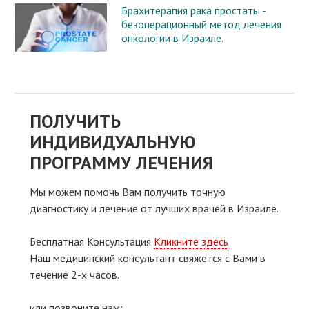
Брахитерапия рака простаты -
безоперационный метод лечения
онкологии в Израиле.
ПОЛУЧИТЬ
ИНДИВИДУАЛЬНУЮ
ПРОГРАММУ ЛЕЧЕНИЯ
Мы можем помочь Вам получить точную
диагностику и лечение от лучших врачей в Израиле.
Бесплатная Консультация
Кликните здесь
Наш медицинский консультант свяжeтся с Вами в
течение 2-х часов.
или позвоните нам: