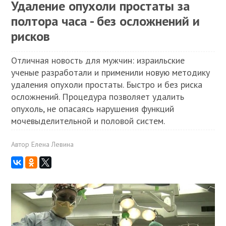
Удаление опухоли простаты за
полтора часа - без осложнений и
рисков
Отличная новость для мужчин: израильские
ученые разработали и применили новую методику
удаления опухоли простаты. Быстро и без риска
осложнений. Процедура позволяет удалить
опухоль, не опасаясь нарушения функций
мочевыделительной и половой систем.
Автор
Елена Левина