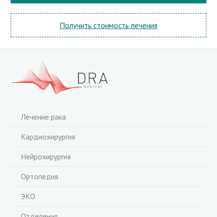
Получить стоимость лечения
Лечение рака
Кардиохирургия
Нейрохирургия
Ортопедия
ЭКО
Отделения