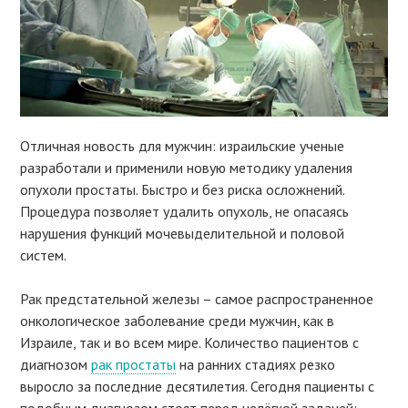
Отличная новость для мужчин: израильские ученые
разработали и применили новую методику удаления
опухоли простаты. Быстро и без риска осложнений.
Процедура позволяет удалить опухоль, не опасаясь
нарушения функций мочевыделительной и половой
систем.
Рак предстательной железы – самое распространенное
онкологическое заболевание среди мужчин, как в
Израиле, так и во всем мире. Количество пациентов с
диагнозом
рак простаты
на ранних стадиях резко
выросло за последние десятилетия. Сегодня пациенты с