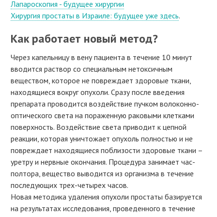
Лапароскопия - будущее хирургии
Хирургия простаты в Израиле: будущее уже здесь
.
Как работает новый метод?
Через капельницу в вену пациента в течение 10 минут
вводится раствор со специальным нетоксичным
веществом, которое не повреждает здоровые ткани,
находящиеся вокруг опухоли. Сразу после введения
препарата проводится воздействие пучком волоконно-
оптического света на пораженную раковыми клетками
поверхность. Воздействие света приводит к цепной
реакции, которая уничтожает опухоль полностью и не
повреждает находящиеся поблизости здоровые ткани –
уретру и нервные окончания. Процедура занимает час-
полтора, вещество выводится из организма в течение
последующих трех-четырех часов.
Новая методика удаления опухоли простаты базируется
на результатах исследования, проведенного в течение