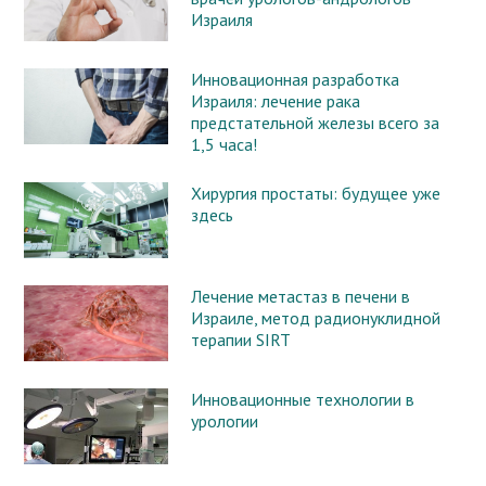
Израиля
Инновационная разработка
Израиля: лечение рака
предстательной железы всего за
1,5 часа!
Хирургия простаты: будущее уже
здесь
Лечение метастаз в печени в
Израиле, метод радионуклидной
терапии SIRT
Инновационные технологии в
урологии