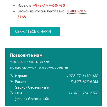
Израиль
+972-77-4450-480
Звонок из России бесплатно
8-800-707-
6168
СВЯЖИТЕСЬ С НАМИ
Позвоните нам
9:00 - 21:00, 7 дней в неделю.
(по израильскому / московскому времени)
Израиль:
+972-77-4450-480
Россия
8-800-707-6168
(звонок бесплатный)
США
+1-888-374-7280
(звонок бесплатный)