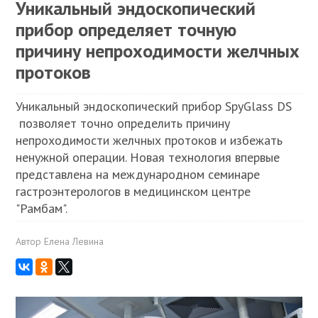
Уникальный эндоскопический
прибор определяет точную
причину непроходимости желчных
протоков
Уникальный эндоскопический прибор SpyGlass DS
позволяет точно определить причину
непроходимости желчных протоков и избежать
ненужной операции. Новая технология впервые
представлена на международном семинаре
гастроэнтерологов в медицинском центре
"Рамбам".
Автор
Елена Левина