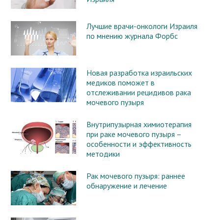
Лучшие врачи-онкологи Израиля
по мнению журнала Форбс
Новая разработка израильских
медиков поможет в
отслеживании рецидивов рака
мочевого пузыря
Внутрипузырная химиотерапия
при раке мочевого пузыря –
особенности и эффективность
методики
Рак мочевого пузыря: раннее
обнаружение и лечение