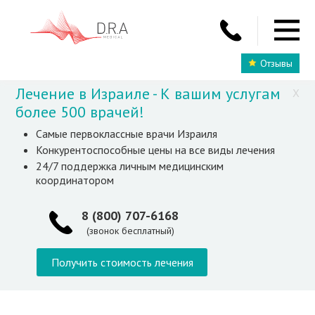
Отзывы
Лечение в Израиле - К вашим услугам
X
более 500 врачей!
Самые первоклассные врачи Израиля
Конкурентоспособные цены на все виды лечения
24/7 поддержка личным медицинским
координатором
8 (800) 707-6168
(звонок бесплатный)
Получить стоимость лечения