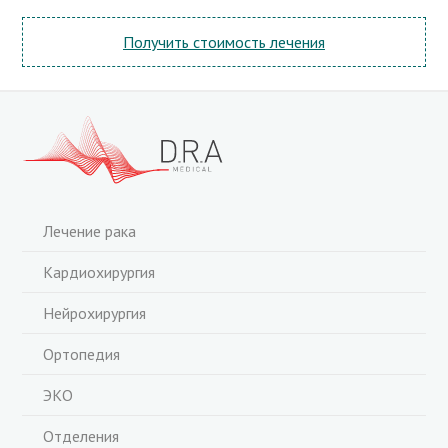
Получить стоимость лечения
Лечение рака
Кардиохирургия
Нейрохирургия
Ортопедия
ЭКО
Отделения