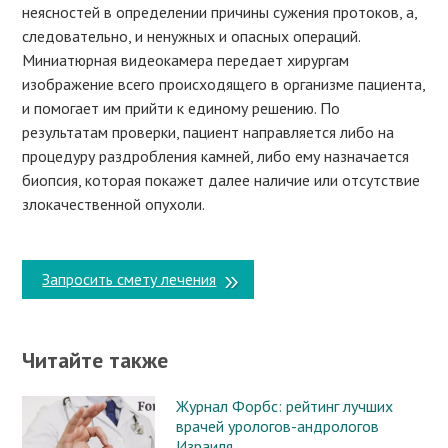
неясностей в определении причины сужения протоков, а,
следовательно, и ненужных и опасных операций.
Миниатюрная видеокамера передает хирургам
изображение всего происходящего в организме пациента,
и помогает им прийти к единому решению. По
результатам проверки, пациент направляется либо на
процедуру раздробления камней, либо ему назначается
биопсия, которая покажет далее наличие или отсутствие
злокачественной опухоли.
Запросить смету лечения
Читайте также
Журнал Форбс: рейтинг лучших
врачей урологов-андрологов
Израиля