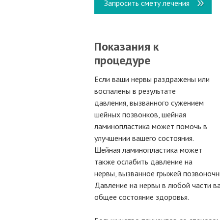
Запросить смету лечения
Показания к
процедуре
Если ваши нервы раздражены или
воспалены в результате
давления, вызванного сужением
шейных позвонков, шейная
ламинопластика может помочь в
улучшении вашего состояния.
Шейная ламинопластика может
также ослабить давление на
нервы, вызванное грыжей позвоночн
Давление на нервы в любой части в
общее состояние здоровья.