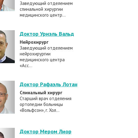
Заведующий отделением
спинальной хирургии
медицинского центр...
Доктор Уриэль Вальд
Нейрохирург
Заведующий отделением
нейрохирургии
медицинского центра
«Асс...
Доктор Рафаэль Лотан
Спинальный хирург
Старший врач отделения
ортопедии больницы
«Вольфсон», г. Хол...
Доктор Мером Лиор