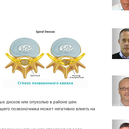
Стеноз позвоночного канала
ых дисков или опухолью в районе шеи.
ашего позвоночника может негативно влиять на