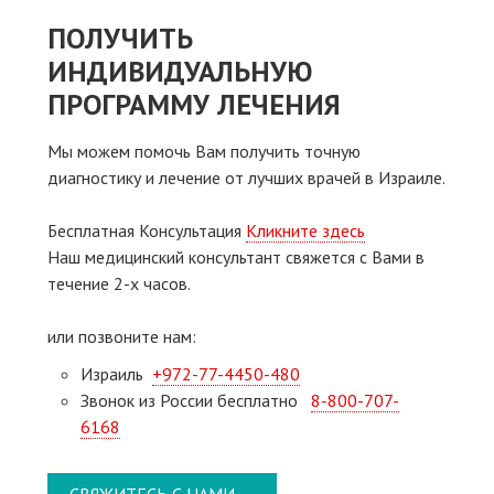
ПОЛУЧИТЬ
ИНДИВИДУАЛЬНУЮ
ПРОГРАММУ ЛЕЧЕНИЯ
Мы можем помочь Вам получить точную
диагностику и лечение от лучших врачей в Израиле.
Бесплатная Консультация
Кликните здесь
Наш медицинский консультант свяжeтся с Вами в
течение 2-х часов.
или позвоните нам:
Израиль
+972-77-4450-480
Звонок из России бесплатно
8-800-707-
6168
СВЯЖИТЕСЬ С НАМИ