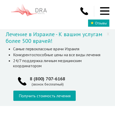
Отзывы
Лечение в Израиле - К вашим услугам
X
более 500 врачей!
Самые первоклассные врачи Израиля
Конкурентоспособные цены на все виды лечения
24/7 поддержка личным медицинским
координатором
8 (800) 707-6168
(звонок бесплатный)
Получить стоимость лечения