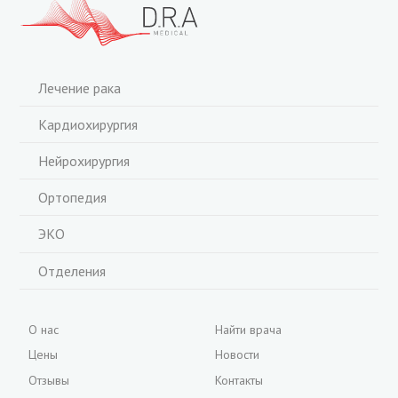
Лечение рака
Кардиохирургия
Нейрохирургия
Ортопедия
ЭКО
Отделения
О нас
Найти врача
Цены
Новости
Отзывы
Контакты