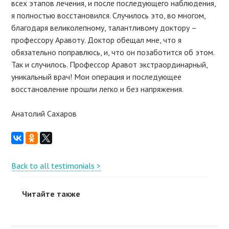
всех этапов лечения, и после последующего наблюдения,
я полностью восстановился. Случилось это, во многом,
благодаря великолепному, талантливому доктору –
профессору Аравоту. Доктор обещал мне, что я
обязательно поправлюсь, и, что он позаботится об этом.
Так и случилось. Профессор Аравот экстраординарный,
уникальный врач! Мои операция и последующее
восстановление прошли легко и без напряжения.
Анатолий Сахаров
Back to all testimonials >
Читайте также