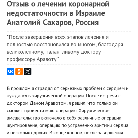
Отзыв о лечении коронарной
недостаточности в Израиле
Анатолий Сахаров, Россия
"После завершения всех этапов лечения я
полностью восстановился во многом, благодаря
великолепному, талантливому доктору –
профессору Аравоту."
В прошлом я страдал от серьезных проблем с сердцем и
нуждался в хирургической операции. После встречи с
доктором Даном Аравотом, я решил, что только он
сможет провести мою операцию. Хирургическое
вмешательство включало в себя различные операции:
шунтирование, операцию по устранению аритмии сердца
и несколько других. В конце концов, после завершения