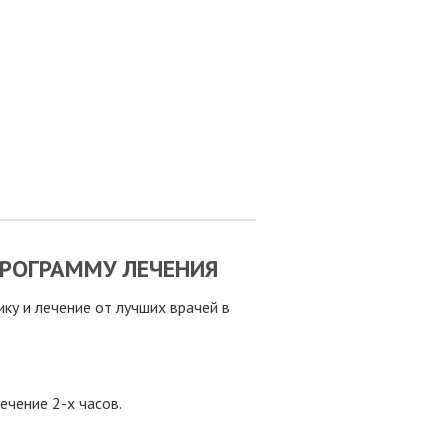
РОГРАММУ ЛЕЧЕНИЯ
у и лечение от лучших врачей в
ечение 2-х часов.