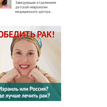
Заведующая отделением
детской неврологии
медицинского центра...