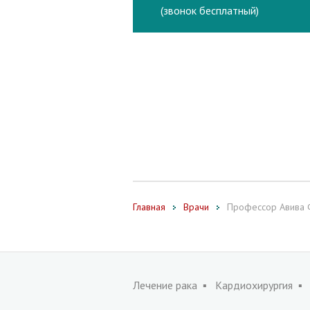
(звонок бесплатный)
Главная
Врачи
Профессор Авива 
Лечение рака
Кардиохирургия