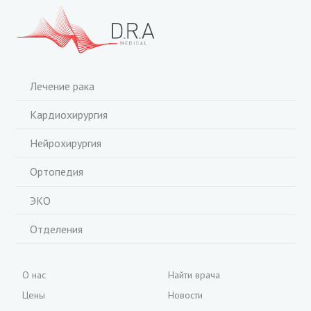
Лечение рака
Кардиохирургия
Нейрохирургия
Ортопедия
ЭКО
Отделения
О нас
Найти врача
Цены
Новости