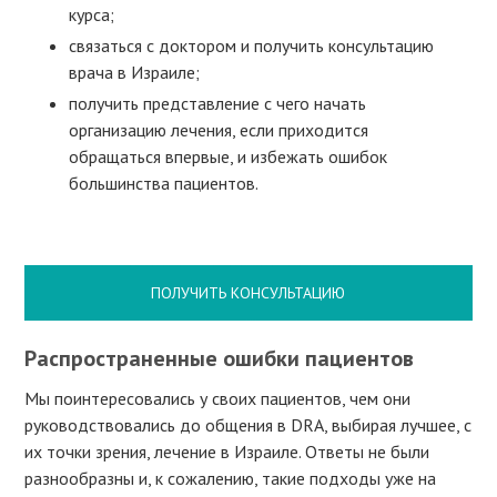
курса;
связаться с доктором и получить консультацию
врача в Израиле;
получить представление с чего начать
организацию лечения, если приходится
обращаться впервые, и избежать ошибок
большинства пациентов.
ПОЛУЧИТЬ КОНСУЛЬТАЦИЮ
Распространенные ошибки пациентов
Мы поинтересовались у своих пациентов, чем они
руководствовались до общения в DRA, выбирая лучшее, с
их точки зрения, лечение в Израиле. Ответы не были
разнообразны и, к сожалению, такие подходы уже на