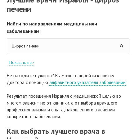
печени
Найти по направлениям медицины или
заболеваниям:
Цирроз печени
Показать все
Не находите нужного? Вы можете перейти к поиску
доктора с помощью
алфавитного указателя заболеваний
.
Результат посещения Израиля с медицинской целью во
многом зависит не от клиники, а от выбора врача, его
профессионализма и опыта, накопленного в лечении
конкретного заболевания.
Как выбрать лучшего врача в