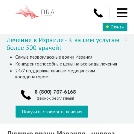
Отзывы
Лечение в Израиле - К вашим услугам
X
более 500 врачей!
Самые первоклассные врачи Израиля
Конкурентоспособные цены на все виды лечения
24/7 поддержка личным медицинским
координатором
8 (800) 707-6168
(звонок бесплатный)
Получить стоимость лечения
Лучшие врачи Израиля - цирроз