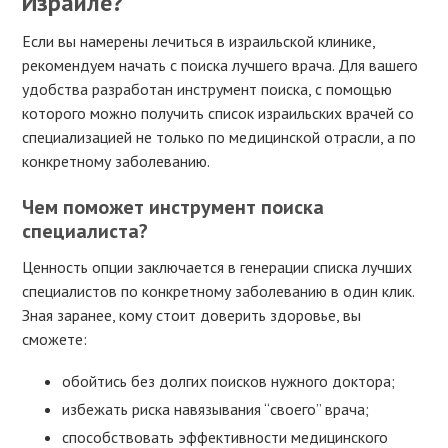
Израиле?
Если вы намерены лечиться в израильской клинике,
рекомендуем начать с поиска лучшего врача. Для вашего
удобства разработан инструмент поиска, с помощью
которого можно получить список израильских врачей со
специализацией не только по медицинской отрасли, а по
конкретному заболеванию.
Чем поможет инструмент поиска
специалиста?
Ценность опции заключается в генерации списка лучших
специалистов по конкретному заболеванию в один клик.
Зная заранее, кому стоит доверить здоровье, вы
сможете:
обойтись без долгих поисков нужного доктора;
избежать риска навязывания “своего” врача;
способствовать эффективности медицинского