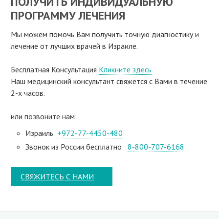
ПОЛУЧИТЬ ИНДИВИДУАЛЬНУЮ
ПРОГРАММУ ЛЕЧЕНИЯ
Мы можем помочь Вам получить точную диагностику и
лечение от лучших врачей в Израиле.
Бесплатная Консультация
Кликните здесь
Наш медицинский консультант свяжeтся с Вами в течение
2-х часов.
или позвоните нам:
Израиль
+972-77-4450-480
Звонок из России бесплатно
8-800-707-6168
СВЯЖИТЕСЬ С НАМИ