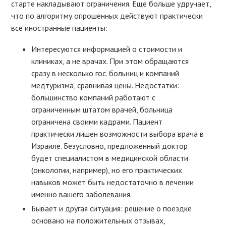
старте накладывают ограничения. Еще больше удручает,
что по алгоритму опрошенных действуют практически
все иностранные пациенты:
Интересуются информацией о стоимости и
клиниках, а не врачах. При этом обращаются
сразу в несколько гос. больниц и компаний
медтуризма, сравнивая цены. Недостатки:
большинство компаний работают с
ограниченным штатом врачей, больница
ограничена своими кадрами. Пациент
практически лишен возможности выбора врача в
Израиле. Безусловно, предложенный доктор
будет специалистом в медицинской области
(онкологии, например), но его практических
навыков может быть недостаточно в лечении
именно вашего заболевания.
Бывает и другая ситуация: решение о поездке
основано на положительных отзывах,