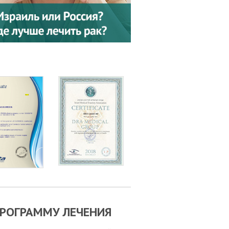
РОГРАММУ ЛЕЧЕНИЯ