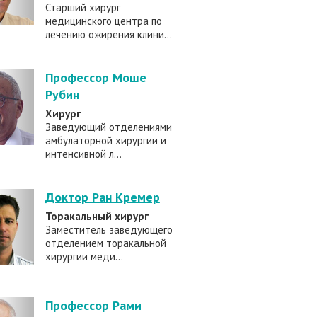
Старший хирург
медицинского центра по
лечению ожирения клини...
Профессор Моше
Рубин
Хирург
Заведующий отделениями
амбулаторной хирургии и
интенсивной л...
Доктор Ран Кремер
Торакальный хирург
Заместитель заведующего
отделением торакальной
хирургии меди...
Профессор Рами